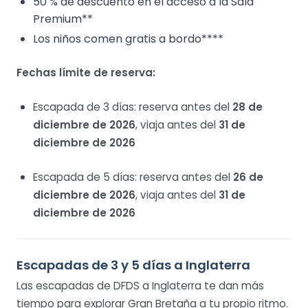
50 % de descuento en el acceso a la Sala
Premium**
Los niños comen gratis a bordo****
Fechas límite de reserva:
Escapada de 3 días: reserva antes del
28 de
diciembre de 2026
, viaja antes del
31 de
diciembre de 2026
Escapada de 5 días: reserva antes del
26 de
diciembre de 2026
, viaja antes del
31 de
diciembre de 2026
Escapadas de 3 y 5 días a Inglaterra
Las escapadas de DFDS a Inglaterra te dan más
tiempo para explorar Gran Bretaña a tu propio ritmo.