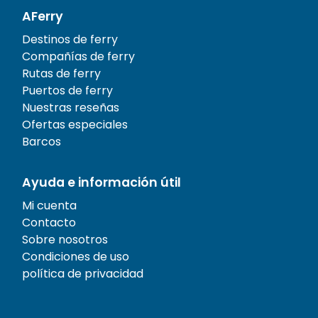
AFerry
Destinos de ferry
Compañías de ferry
Rutas de ferry
Puertos de ferry
Nuestras reseñas
Ofertas especiales
Barcos
Ayuda e información útil
Mi cuenta
Contacto
Sobre nosotros
Condiciones de uso
política de privacidad