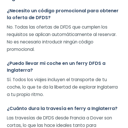
¿Necesito un código promocional para obtener
la oferta de DFDS?
No. Todas las ofertas de DFDS que cumplen los
requisitos se aplican automáticamente al reservar.
No es necesario introducir ningún código
promocional.
¿Puedo llevar mi coche en un ferry DFDS a
Inglaterra?
Sí. Todos los viajes incluyen el transporte de tu
coche, lo que te da la libertad de explorar Inglaterra
a tu propio ritmo.
¿Cuánto dura la travesía en ferry a Inglaterra?
Las travesías de DFDS desde Francia a Dover son
cortas, lo que las hace ideales tanto para