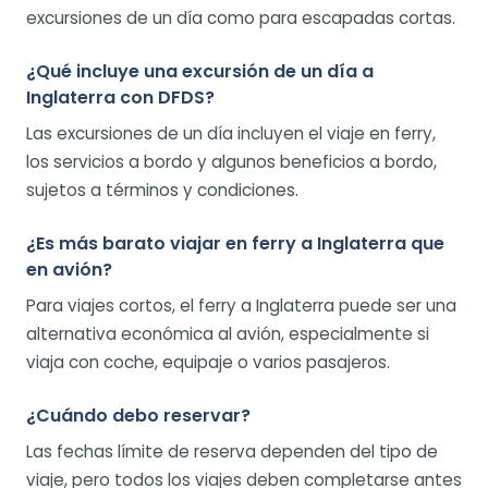
excursiones de un día como para escapadas cortas.
¿Qué incluye una excursión de un día a
Inglaterra con DFDS?
Las excursiones de un día incluyen el viaje en ferry,
los servicios a bordo y algunos beneficios a bordo,
sujetos a términos y condiciones.
¿Es más barato viajar en ferry a Inglaterra que
en avión?
Para viajes cortos, el ferry a Inglaterra puede ser una
alternativa económica al avión, especialmente si
viaja con coche, equipaje o varios pasajeros.
¿Cuándo debo reservar?
Las fechas límite de reserva dependen del tipo de
viaje, pero todos los viajes deben completarse antes