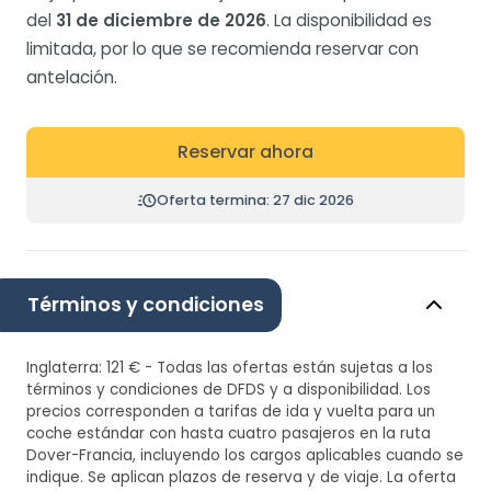
del
31 de diciembre de 2026
. La disponibilidad es
limitada, por lo que se recomienda reservar con
antelación.
Reservar ahora
Oferta termina: 27 dic 2026
Términos y condiciones
Inglaterra: 121 € - Todas las ofertas están sujetas a los
términos y condiciones de DFDS y a disponibilidad. Los
precios corresponden a tarifas de ida y vuelta para un
coche estándar con hasta cuatro pasajeros en la ruta
Dover-Francia, incluyendo los cargos aplicables cuando se
indique. Se aplican plazos de reserva y de viaje. La oferta