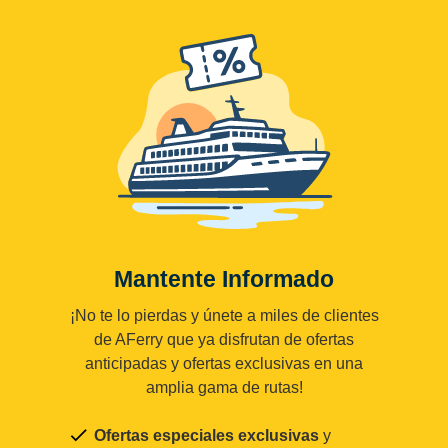
Mantente Informado
¡No te lo pierdas y únete a miles de clientes
de AFerry que ya disfrutan de ofertas
anticipadas y ofertas exclusivas en una
amplia gama de rutas!
Ofertas especiales exclusivas
y