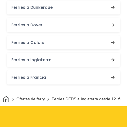
Ferries a Dunkerque
Ferries a Dover
Ferries a Calais
Ferries a Inglaterra
Ferries a Francia
Inicio
Ofertas de ferry
Ferries DFDS a Inglaterra desde 121€