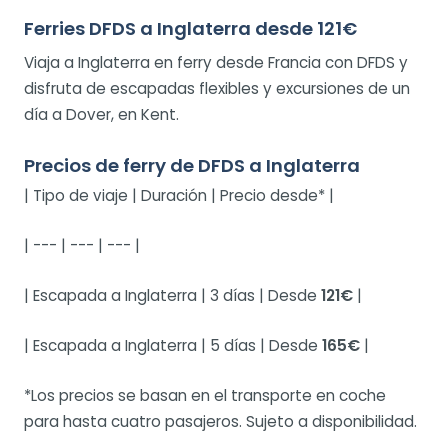
Ferries DFDS a Inglaterra desde 121€
Viaja a Inglaterra en ferry desde Francia con DFDS y
disfruta de escapadas flexibles y excursiones de un
día a Dover, en Kent.
Precios de ferry de DFDS a Inglaterra
| Tipo de viaje | Duración | Precio desde* |
| --- | --- | --- |
| Escapada a Inglaterra | 3 días | Desde
121€
|
| Escapada a Inglaterra | 5 días | Desde
165€
|
*Los precios se basan en el transporte en coche
para hasta cuatro pasajeros. Sujeto a disponibilidad.