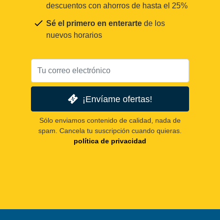
descuentos con ahorros de hasta el 25%
Sé el primero en enterarte
de los
nuevos horarios
¡Envíame ofertas!
Sólo enviamos contenido de calidad, nada de
spam. Cancela tu suscripción cuando quieras.
política de privacidad