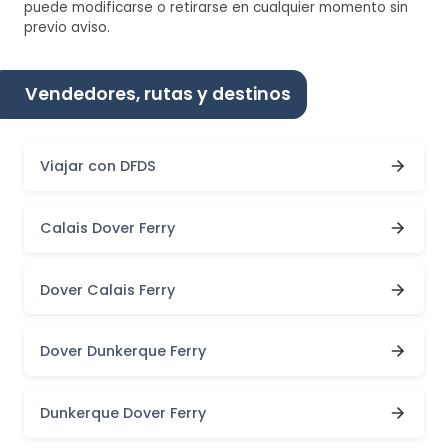
puede modificarse o retirarse en cualquier momento sin
previo aviso.
Vendedores, rutas y destinos
Viajar con DFDS
Calais Dover Ferry
Dover Calais Ferry
Dover Dunkerque Ferry
Dunkerque Dover Ferry