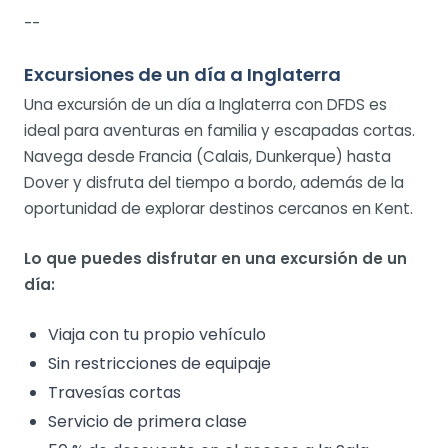
--
Excursiones de un día a Inglaterra
Una excursión de un día a Inglaterra con DFDS es
ideal para aventuras en familia y escapadas cortas.
Navega desde Francia (Calais, Dunkerque) hasta
Dover y disfruta del tiempo a bordo, además de la
oportunidad de explorar destinos cercanos en Kent.
Lo que puedes disfrutar en una excursión de un
día:
Viaja con tu propio vehículo
Sin restricciones de equipaje
Travesías cortas
Servicio de primera clase