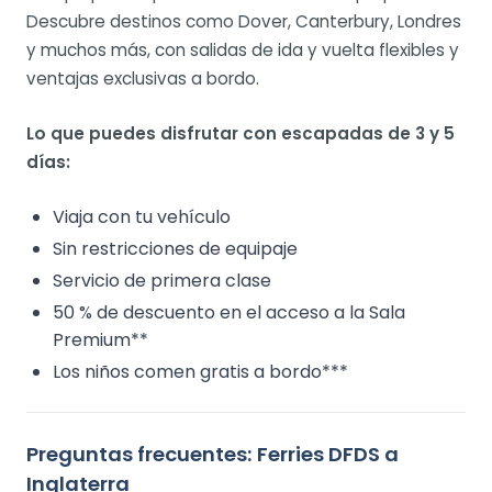
Descubre destinos como Dover, Canterbury, Londres
y muchos más, con salidas de ida y vuelta flexibles y
ventajas exclusivas a bordo.
Lo que puedes disfrutar con escapadas de 3 y 5
días:
Viaja con tu vehículo
Sin restricciones de equipaje
Servicio de primera clase
50 % de descuento en el acceso a la Sala
Premium**
Los niños comen gratis a bordo***
Preguntas frecuentes: Ferries DFDS a
Inglaterra