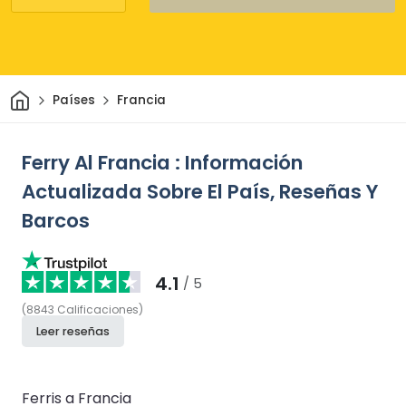
Inicio
Países
Francia
Ferry Al Francia : Información
Actualizada Sobre El País, Reseñas Y
Barcos
4.1
/ 5
(
8843
Calificaciones
)
Leer reseñas
Ferris a Francia