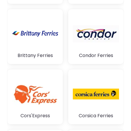
Brittany Ferries
Condor Ferries
Cors'Express
Corsica Ferries