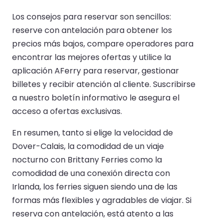
Los consejos para reservar son sencillos:
reserve con antelación para obtener los
precios más bajos, compare operadores para
encontrar las mejores ofertas y utilice la
aplicación AFerry para reservar, gestionar
billetes y recibir atención al cliente. Suscribirse
a nuestro boletín informativo le asegura el
acceso a ofertas exclusivas.
En resumen, tanto si elige la velocidad de
Dover-Calais, la comodidad de un viaje
nocturno con Brittany Ferries como la
comodidad de una conexión directa con
Irlanda, los ferries siguen siendo una de las
formas más flexibles y agradables de viajar. Si
reserva con antelación, está atento a las