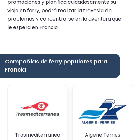
promociones y planifica cuidadosamente su
viaje en ferry, podrá realizar la travesía sin
problemas y concentrarse en la aventura que
le espera en Francia.
Compañías de ferry populares para
Francia
Trasmediterranea
Algerie Ferries