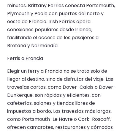
minutos. Brittany Ferries conecta Portsmouth,
Plymouth y Poole con puertos del norte y
oeste de Francia. Irish Ferries opera
conexiones populares desde Irlanda,
facilitando el acceso de los pasajeros a
Bretaña y Normandía.
Ferris a Francia
Elegir un ferry a Francia no se trata solo de
llegar al destino, sino de disfrutar del viaje. Las
travesías cortas, como Dover-Calais o Dover-
Dunkerque, son rápidas y eficientes, con
cafeterías, salones y tiendas libres de
impuestos a bordo. Las travesías más largas,
como Portsmouth-Le Havre o Cork-Roscoff,
ofrecen camarotes, restaurantes y cómodos