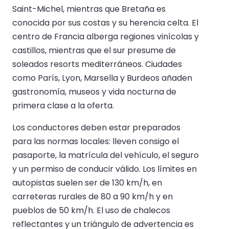
Saint-Michel, mientras que Bretaña es
conocida por sus costas y su herencia celta. El
centro de Francia alberga regiones vinícolas y
castillos, mientras que el sur presume de
soleados resorts mediterráneos. Ciudades
como París, Lyon, Marsella y Burdeos añaden
gastronomía, museos y vida nocturna de
primera clase a la oferta.
Los conductores deben estar preparados
para las normas locales: lleven consigo el
pasaporte, la matrícula del vehículo, el seguro
y un permiso de conducir válido. Los límites en
autopistas suelen ser de 130 km/h, en
carreteras rurales de 80 a 90 km/h y en
pueblos de 50 km/h. El uso de chalecos
reflectantes y un triángulo de advertencia es