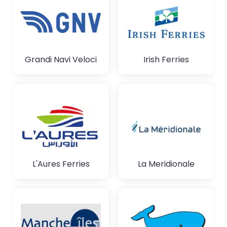
Grandi Navi Veloci
Irish Ferries
L'Aures Ferries
La Meridionale