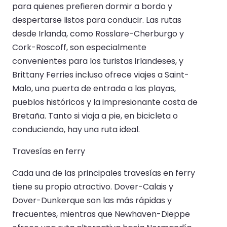
para quienes prefieren dormir a bordo y
despertarse listos para conducir. Las rutas
desde Irlanda, como Rosslare-Cherburgo y
Cork-Roscoff, son especialmente
convenientes para los turistas irlandeses, y
Brittany Ferries incluso ofrece viajes a Saint-
Malo, una puerta de entrada a las playas,
pueblos históricos y la impresionante costa de
Bretaña. Tanto si viaja a pie, en bicicleta o
conduciendo, hay una ruta ideal.
Travesías en ferry
Cada una de las principales travesías en ferry
tiene su propio atractivo. Dover-Calais y
Dover-Dunkerque son las más rápidas y
frecuentes, mientras que Newhaven-Dieppe