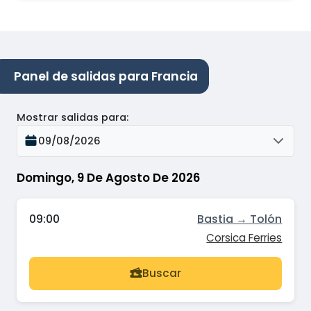
Panel de salidas para Francia
Mostrar salidas para
:
09/08/2026
Domingo, 9 De Agosto De 2026
09:00
Bastia → Tolón
Corsica Ferries
Buscar