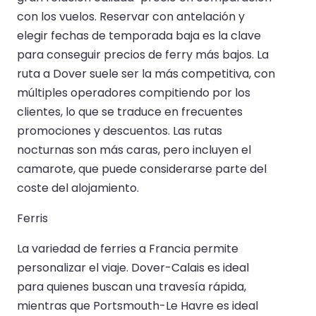
con los vuelos. Reservar con antelación y
elegir fechas de temporada baja es la clave
para conseguir precios de ferry más bajos. La
ruta a Dover suele ser la más competitiva, con
múltiples operadores compitiendo por los
clientes, lo que se traduce en frecuentes
promociones y descuentos. Las rutas
nocturnas son más caras, pero incluyen el
camarote, que puede considerarse parte del
coste del alojamiento.
Ferris
La variedad de ferries a Francia permite
personalizar el viaje. Dover-Calais es ideal
para quienes buscan una travesía rápida,
mientras que Portsmouth-Le Havre es ideal