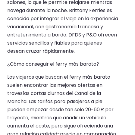
salones, lo que le permite relajarse mientras
navega durante la noche. Brittany Ferries es
conocida por integrar el viaje en la experiencia
vacacional, con gastronomía francesa y
entretenimiento a bordo. DFDS y P&O ofrecen
servicios sencillos y fiables para quienes
desean cruzar rápidamente.
¿Cómo conseguir el ferry más barato?
Los viajeros que buscan el ferry más barato
suelen encontrar las mejores ofertas en
travesías cortas diurnas del Canal de la
Mancha. Las tarifas para pasajeros a pie
pueden empezar desde tan solo 20-60 £ por
trayecto, mientras que añadir un vehículo
aumenta el coste, pero sigue ofreciendo una
gran relación calidad-precio en comparación