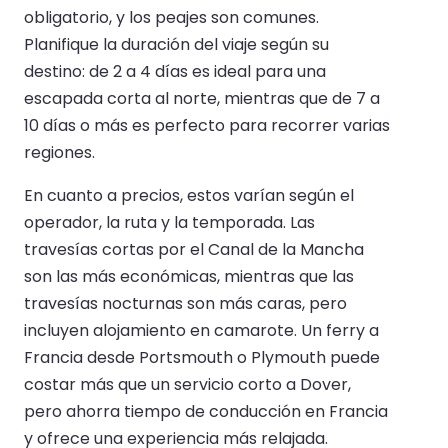
obligatorio, y los peajes son comunes.
Planifique la duración del viaje según su
destino: de 2 a 4 días es ideal para una
escapada corta al norte, mientras que de 7 a
10 días o más es perfecto para recorrer varias
regiones.
En cuanto a precios, estos varían según el
operador, la ruta y la temporada. Las
travesías cortas por el Canal de la Mancha
son las más económicas, mientras que las
travesías nocturnas son más caras, pero
incluyen alojamiento en camarote. Un ferry a
Francia desde Portsmouth o Plymouth puede
costar más que un servicio corto a Dover,
pero ahorra tiempo de conducción en Francia
y ofrece una experiencia más relajada.