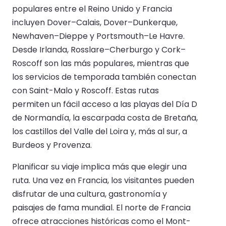
populares entre el Reino Unido y Francia
incluyen Dover–Calais, Dover–Dunkerque,
Newhaven–Dieppe y Portsmouth–Le Havre.
Desde Irlanda, Rosslare–Cherburgo y Cork–
Roscoff son las más populares, mientras que
los servicios de temporada también conectan
con Saint-Malo y Roscoff. Estas rutas
permiten un fácil acceso a las playas del Día D
de Normandía, la escarpada costa de Bretaña,
los castillos del Valle del Loira y, más al sur, a
Burdeos y Provenza.
Planificar su viaje implica más que elegir una
ruta. Una vez en Francia, los visitantes pueden
disfrutar de una cultura, gastronomía y
paisajes de fama mundial. El norte de Francia
ofrece atracciones históricas como el Mont-