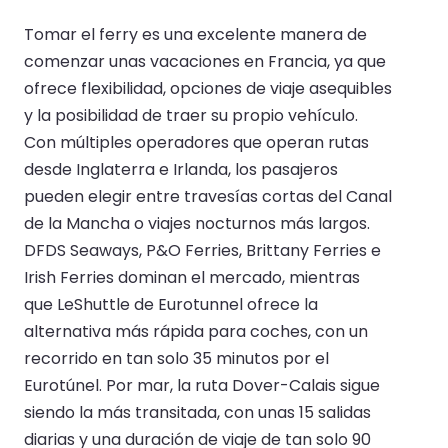
Tomar el ferry es una excelente manera de
comenzar unas vacaciones en Francia, ya que
ofrece flexibilidad, opciones de viaje asequibles
y la posibilidad de traer su propio vehículo.
Con múltiples operadores que operan rutas
desde Inglaterra e Irlanda, los pasajeros
pueden elegir entre travesías cortas del Canal
de la Mancha o viajes nocturnos más largos.
DFDS Seaways, P&O Ferries, Brittany Ferries e
Irish Ferries dominan el mercado, mientras
que LeShuttle de Eurotunnel ofrece la
alternativa más rápida para coches, con un
recorrido en tan solo 35 minutos por el
Eurotúnel. Por mar, la ruta Dover-Calais sigue
siendo la más transitada, con unas 15 salidas
diarias y una duración de viaje de tan solo 90