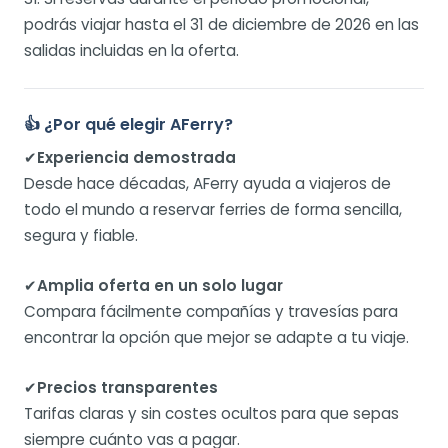
podrás viajar hasta el 31 de diciembre de 2026 en las
salidas incluidas en la oferta.
👍 ¿Por qué elegir AFerry?
✔
Experiencia demostrada
Desde hace décadas, AFerry ayuda a viajeros de
todo el mundo a reservar ferries de forma sencilla,
segura y fiable.
✔
Amplia oferta en un solo lugar
Compara fácilmente compañías y travesías para
encontrar la opción que mejor se adapte a tu viaje.
✔
Precios transparentes
Tarifas claras y sin costes ocultos para que sepas
siempre cuánto vas a pagar.