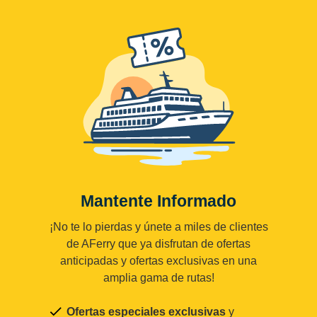
Mantente Informado
¡No te lo pierdas y únete a miles de clientes
de AFerry que ya disfrutan de ofertas
anticipadas y ofertas exclusivas en una
amplia gama de rutas!
Ofertas especiales exclusivas
y