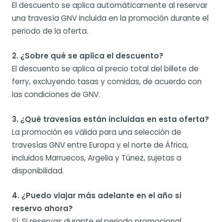
El descuento se aplica automáticamente al reservar
una travesía GNV incluida en la promoción durante el
periodo de la oferta.
2. ¿Sobre qué se aplica el descuento?
El descuento se aplica al precio total del billete de
ferry, excluyendo tasas y comidas, de acuerdo con
las condiciones de GNV.
3. ¿Qué travesías están incluidas en esta oferta?
La promoción es válida para una selección de
travesías GNV entre Europa y el norte de África,
incluidos Marruecos, Argelia y Túnez, sujetas a
disponibilidad.
4. ¿Puedo viajar más adelante en el año si
reservo ahora?
Sí. Si reservas durante el periodo promocional,