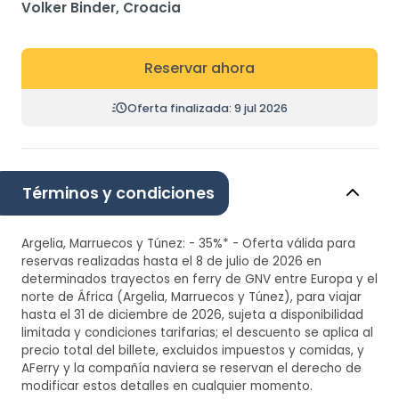
Volker Binder, Croacia
Reservar ahora
Oferta finalizada: 9 jul 2026
Términos y condiciones
Argelia, Marruecos y Túnez: - 35%* - Oferta válida para
reservas realizadas hasta el 8 de julio de 2026 en
determinados trayectos en ferry de GNV entre Europa y el
norte de África (Argelia, Marruecos y Túnez), para viajar
hasta el 31 de diciembre de 2026, sujeta a disponibilidad
limitada y condiciones tarifarias; el descuento se aplica al
precio total del billete, excluidos impuestos y comidas, y
AFerry y la compañía naviera se reservan el derecho de
modificar estos detalles en cualquier momento.