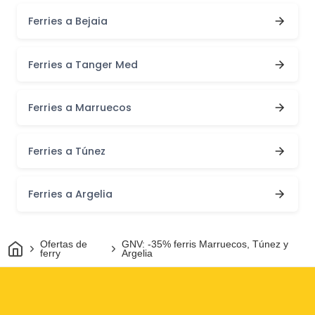
Ferries a Bejaia
Ferries a Tanger Med
Ferries a Marruecos
Ferries a Túnez
Ferries a Argelia
Inicio
Ofertas de
GNV: -35% ferris Marruecos, Túnez y
ferry
Argelia