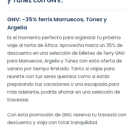
y Túnez con GNV.
GNV: -35% ferris Marruecos, Túnez y
Argelia
Es el momento perfecto para organizar tu próximo
viaje al norte de África. Aprovecha hasta un 35% de
descuento en una selección de billetes de ferry GNV
para Marruecos, Argelia y Túnez con esta oferta de
verano por tiempo limitado. Tanto si viajas para
reunirte con tus seres queridos como si estás
preparando tus vacaciones o una escapada para
más adelante, podrás ahorrar en una selección de
travesías.
Con esta promoción de GNV, reserva tu travesía con
descuento y viaja con total tranquilidad.