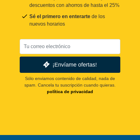
descuentos con ahorros de hasta el 25%
Sé el primero en enterarte
de los
nuevos horarios
¡Envíame ofertas!
Sólo enviamos contenido de calidad, nada de
spam. Cancela tu suscripción cuando quieras.
política de privacidad