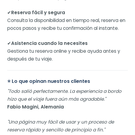
✔
Reserva fácil y segura
Consulta la disponibilidad en tiempo real, reserva en
pocos pasos y recibe tu confirmación al instante.
✔
Asistencia cuando la necesites
Gestiona tu reserva online y recibe ayuda antes y
después de tu viaje.
⭐ Lo que opinan nuestros clientes
"Todo salió perfectamente. La experiencia a bordo
hizo que el viaje fuera aún más agradable."
Fabio Magini, Alemania
"Una página muy fácil de usar y un proceso de
reserva rápido y sencillo de principio a fin."