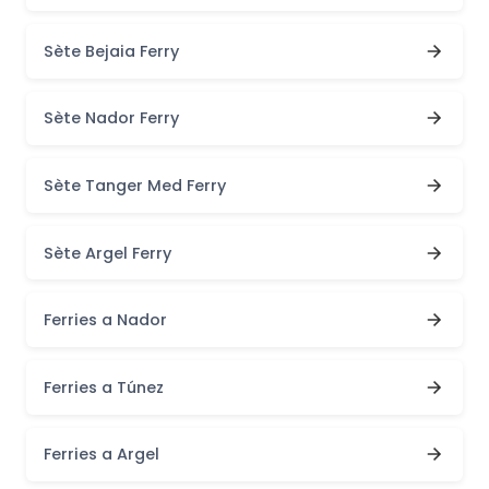
Sète Bejaia Ferry
Sète Nador Ferry
Sète Tanger Med Ferry
Sète Argel Ferry
Ferries a Nador
Ferries a Túnez
Ferries a Argel