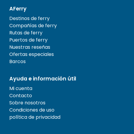
AFerry
Destinos de ferry
Compañías de ferry
Rutas de ferry
Puertos de ferry
Nuestras reseñas
Ofertas especiales
Barcos
Ayuda e información útil
Mi cuenta
Contacto
Sobre nosotros
Condiciones de uso
política de privacidad