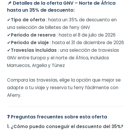
📌
Detalles de la oferta GNV – Norte de África
hasta un 35% de descuento:
✔
Tipo de oferta
: hasta un 35% de descuento en
una selección de billetes de ferry GNV
✔
Periodo de reserva
: hasta el 8 de julio de 2026
✔
Periodo de viaje
: hasta el 31 de diciembre de 2026
✔
Travesías incluidas
: una selección de travesías
GNV entre Europa y el norte de África, incluidos
Marruecos, Argelia y Túnez
Compara las travesías, elige la opción que mejor se
adapte a tu viaje y reserva tu ferry fácilmente con
AFerry.
❓ Preguntas frecuentes sobre esta oferta
1. ¿Cómo puedo conseguir el descuento del 35%?