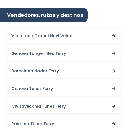
Vendedores, rutas y destinos
Viajar con Grandi Navi Veloci
Génova Tanger Med Ferry
Barcelona Nador Ferry
Génova Túnez Ferry
Civitavecchia Túnez Ferry
Palermo Túnez Ferry