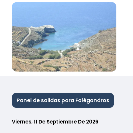
Panel de salidas para Folégandros
Viernes, 11 De Septiembre De 2026