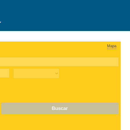
Mapa
Buscar