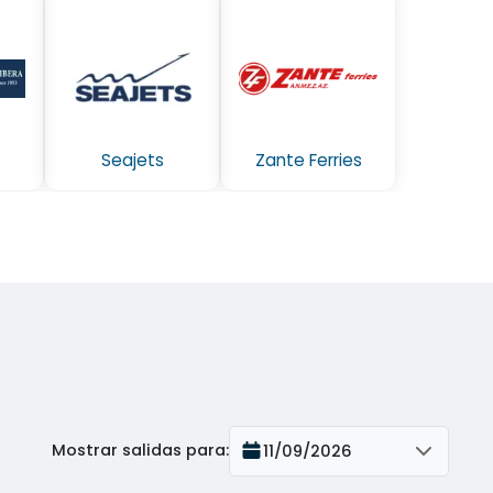
Seajets
Zante Ferries
Mostrar salidas para
:
11/09/2026