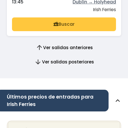
13:45
Dublín → Holyhead
Irish Ferries
Buscar
Ver salidas anteriores
Ver salidas posteriores
Últimos precios de entradas para
Irish Ferries