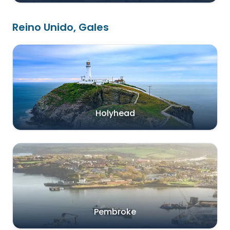
Reino Unido, Gales
Holyhead
Pembroke