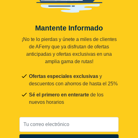
Mantente Informado
¡No te lo pierdas y únete a miles de clientes
de AFerry que ya disfrutan de ofertas
anticipadas y ofertas exclusivas en una
amplia gama de rutas!
Ofertas especiales exclusivas
y
descuentos con ahorros de hasta el 25%
Sé el primero en enterarte
de los
nuevos horarios