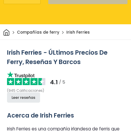
Inicio
Compañías de ferry
Irish Ferries
Irish Ferries - ÚLtimos Precios De
Ferry, Reseñas Y Barcos
4.1
/ 5
(
945
Calificaciones
)
Leer reseñas
Acerca de Irish Ferries
Irish Ferries es una compañía irlandesa de ferris que