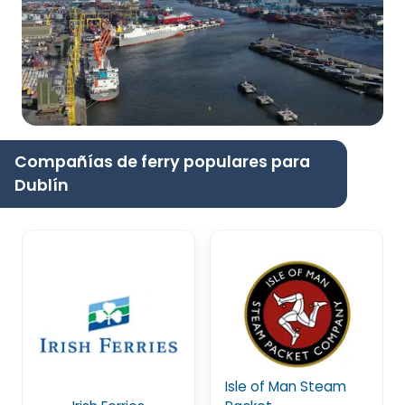
Compañías de ferry populares para
Dublín
Isle of Man Steam