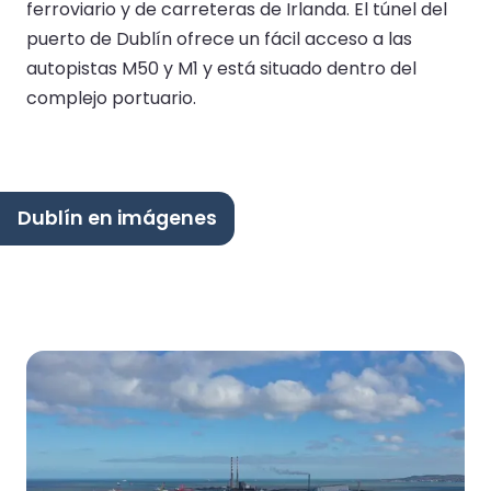
ferroviario y de carreteras de Irlanda. El túnel del
puerto de Dublín ofrece un fácil acceso a las
autopistas M50 y M1 y está situado dentro del
complejo portuario.
Dublín en imágenes