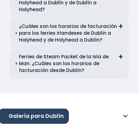
Holyhead a Dublín y de Dublín a
Holyhead?
¿Cuáles son los horarios de facturación
para los ferries irlandeses de Dublín a
Holyhead y de Holyhead a Dublín?
Ferries de Steam Packet de la Isla de
Man: ¿Cuáles son los horarios de
facturación desde Dublín?
Galería para Dublín