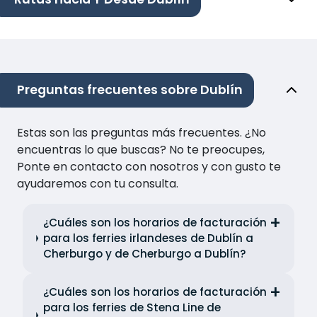
Preguntas frecuentes sobre Dublín
Estas son las preguntas más frecuentes. ¿No
encuentras lo que buscas? No te preocupes,
Ponte en contacto con nosotros y con gusto te
ayudaremos con tu consulta.
¿Cuáles son los horarios de facturación
para los ferries irlandeses de Dublín a
Cherburgo y de Cherburgo a Dublín?
¿Cuáles son los horarios de facturación
para los ferries de Stena Line de