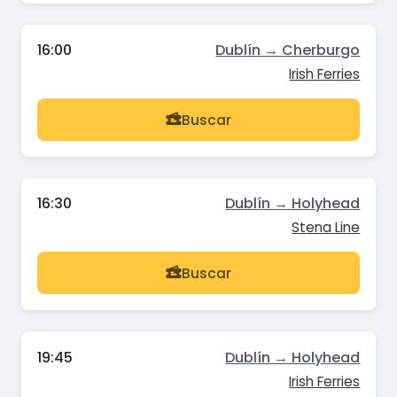
16:00
Dublín → Cherburgo
Irish Ferries
Buscar
16:30
Dublín → Holyhead
Stena Line
Buscar
19:45
Dublín → Holyhead
Irish Ferries