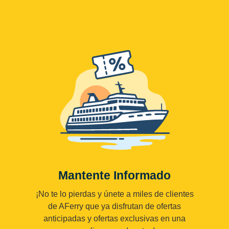
Mantente Informado
¡No te lo pierdas y únete a miles de clientes
de AFerry que ya disfrutan de ofertas
anticipadas y ofertas exclusivas en una