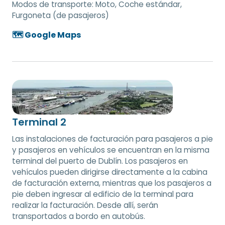
Modos de transporte:
Moto, Coche estándar,
Furgoneta (de pasajeros)
🗺️ Google Maps
Terminal 2
Las instalaciones de facturación para pasajeros a pie
y pasajeros en vehículos se encuentran en la misma
terminal del puerto de Dublín. Los pasajeros en
vehículos pueden dirigirse directamente a la cabina
de facturación externa, mientras que los pasajeros a
pie deben ingresar al edificio de la terminal para
realizar la facturación. Desde allí, serán
transportados a bordo en autobús.