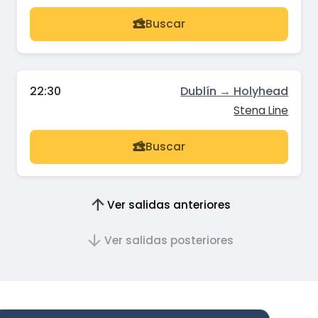
Buscar
22:30
Dublín → Holyhead
Stena Line
Buscar
Ver salidas anteriores
Ver salidas posteriores