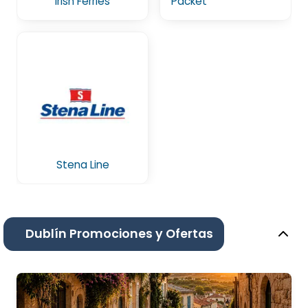
Irish Ferries
Packet
Stena Line
Dublín Promociones y Ofertas