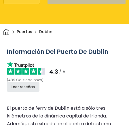
Inicio
Puertos
Dublín
Información Del Puerto De Dublín
4.3
/ 5
(
489
Calificaciones
)
Leer reseñas
El puerto de ferry de Dublín está a sólo tres
kilómetros de la dinámica capital de Irlanda.
Además, está situado en el centro del sistema