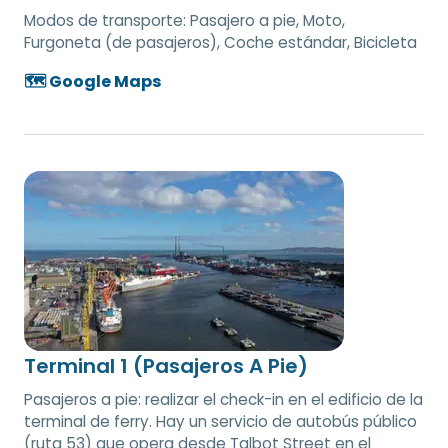
Modos de transporte:
Pasajero a pie, Moto,
Furgoneta (de pasajeros), Coche estándar, Bicicleta
🗺️ Google Maps
Terminal 1 (Pasajeros A Pie)
Pasajeros a pie: realizar el check-in en el edificio de la
terminal de ferry. Hay un servicio de autobús público
(ruta 53) que opera desde Talbot Street en el