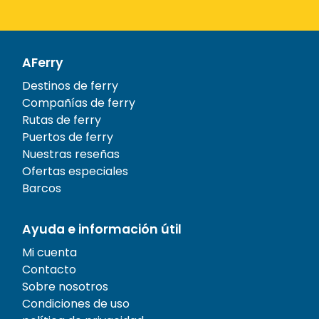
AFerry
Destinos de ferry
Compañías de ferry
Rutas de ferry
Puertos de ferry
Nuestras reseñas
Ofertas especiales
Barcos
Ayuda e información útil
Mi cuenta
Contacto
Sobre nosotros
Condiciones de uso