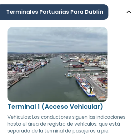
Terminales Portuarias Para Dublín
Terminal 1 (Acceso Vehicular)
Vehículos: Los conductores siguen las indicaciones
hasta el área de registro de vehículos, que está
separada de la terminal de pasajeros a pie.