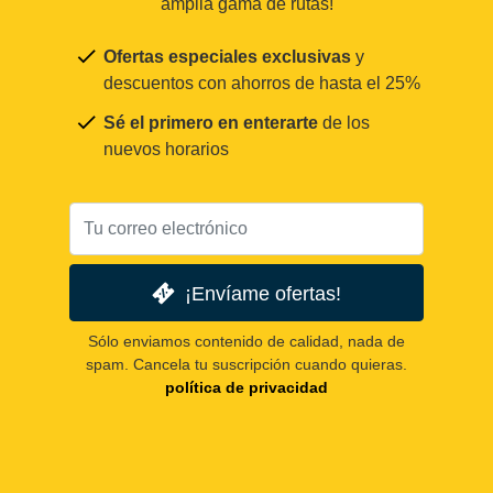
amplia gama de rutas!
Ofertas especiales exclusivas
y
descuentos con ahorros de hasta el 25%
Sé el primero en enterarte
de los
nuevos horarios
¡Envíame ofertas!
Sólo enviamos contenido de calidad, nada de
spam. Cancela tu suscripción cuando quieras.
política de privacidad