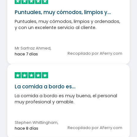
Puntuales, muy cómodos, limpios y…
Puntuales, muy cómodos, limpios y ordenados,
y con un excelente servicio al cliente.
Mr Sarfraz Ahmed
,
Recopilado por AFerry.com
hace 7 días
La comida a bordo es…
La comida a bordo es muy buena, el personal
muy profesional y amable.
Stephen Whittingham
,
Recopilado por AFerry.com
hace 8 días