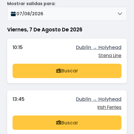
Mostrar salidas para
:
07/08/2026
Viernes, 7 De Agosto De 2026
10:15
Dublín → Holyhead
Stena Line
Buscar
13:45
Dublín → Holyhead
Irish Ferries
Buscar