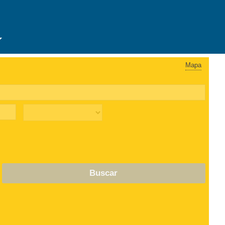
Mapa
Buscar