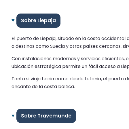
Sobre Liepaja
El puerto de Liepaja, situado en la costa occidental 
a destinos como Suecia y otros países cercanos, si
Con instalaciones modernas y servicios eficientes,
ubicación estratégica permite un fácil acceso a Liep
Tanto si viaja hacia como desde Letonia, el puerto 
encanto de la costa báltica.
Sobre Travemünde