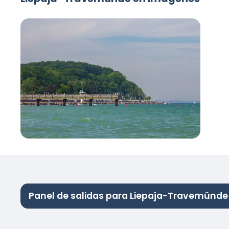
Panel de salidas para Liepaja-Travemünde