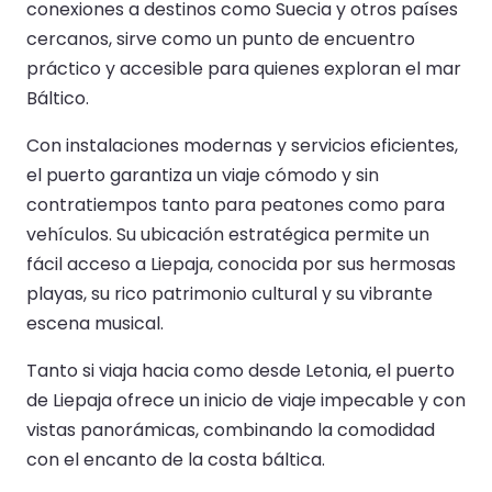
conexiones a destinos como Suecia y otros países
cercanos, sirve como un punto de encuentro
práctico y accesible para quienes exploran el mar
Báltico.
Con instalaciones modernas y servicios eficientes,
el puerto garantiza un viaje cómodo y sin
contratiempos tanto para peatones como para
vehículos. Su ubicación estratégica permite un
fácil acceso a Liepaja, conocida por sus hermosas
playas, su rico patrimonio cultural y su vibrante
escena musical.
Tanto si viaja hacia como desde Letonia, el puerto
de Liepaja ofrece un inicio de viaje impecable y con
vistas panorámicas, combinando la comodidad
con el encanto de la costa báltica.