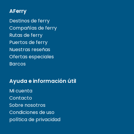
AFerry
Destinos de ferry
Compañías de ferry
Rutas de ferry
Puertos de ferry
Nuestras reseñas
Ofertas especiales
Barcos
Ayuda e información útil
Mi cuenta
Contacto
Sobre nosotros
Condiciones de uso
política de privacidad