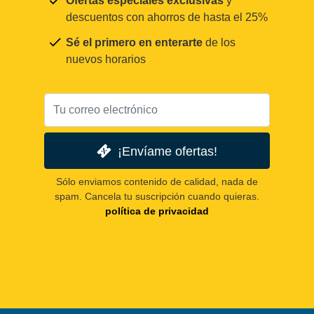
Ofertas especiales exclusivas
y
descuentos con ahorros de hasta el 25%
Sé el primero en enterarte
de los
nuevos horarios
¡Envíame ofertas!
Sólo enviamos contenido de calidad, nada de
spam. Cancela tu suscripción cuando quieras.
política de privacidad