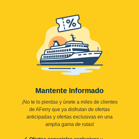
Mantente Informado
¡No te lo pierdas y únete a miles de clientes
de AFerry que ya disfrutan de ofertas
anticipadas y ofertas exclusivas en una
amplia gama de rutas!