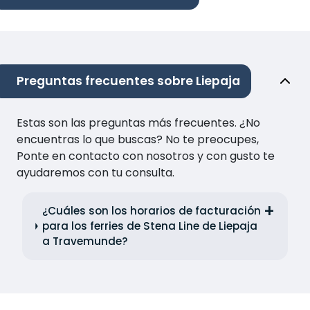
Preguntas frecuentes sobre Liepaja
Estas son las preguntas más frecuentes. ¿No
encuentras lo que buscas? No te preocupes,
Ponte en contacto con nosotros y con gusto te
ayudaremos con tu consulta.
¿Cuáles son los horarios de facturación
para los ferries de Stena Line de Liepaja
a Travemunde?