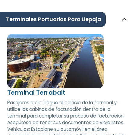
Terminales Portuarias Para Liepaja
Terminal Terrabalt
Pasajeros a pie: Llegue al edificio de la terminal y
utilice las cabinas de facturación dentro de la
terminal para completar su proceso de facturación.
Asegúrese de tener sus documentos de viaje listos.
Vehículos: Estacione su automóvil en el área