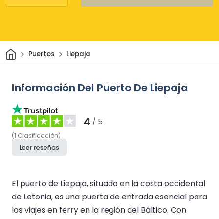
Inicio
Puertos
Liepaja
Información Del Puerto De Liepaja
4
/ 5
(
1
Clasificación
)
Leer reseñas
El puerto de Liepaja, situado en la costa occidental
de Letonia, es una puerta de entrada esencial para
los viajes en ferry en la región del Báltico. Con