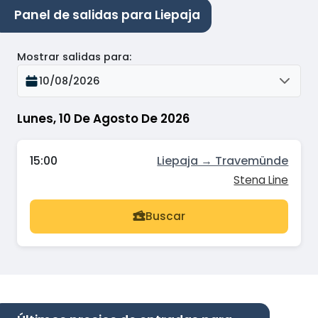
Panel de salidas para Liepaja
Mostrar salidas para
:
10/08/2026
Lunes, 10 De Agosto De 2026
15:00
Liepaja → Travemünde
Stena Line
Buscar