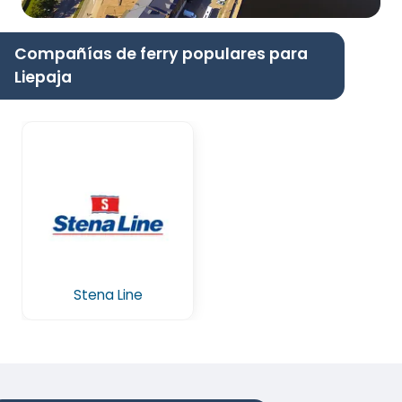
Compañías de ferry populares para
Liepaja
Stena Line