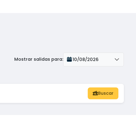
Mostrar salidas para
:
10/08/2026
Buscar