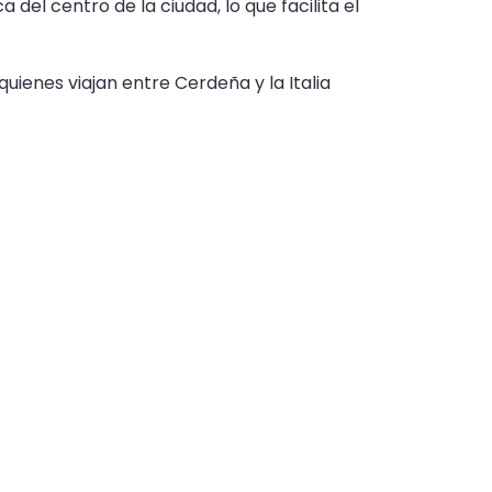
del centro de la ciudad, lo que facilita el
uienes viajan entre Cerdeña y la Italia