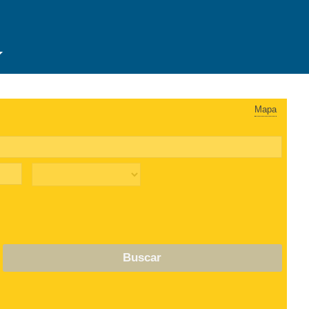
Mapa
Buscar