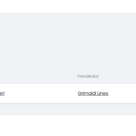
Vendedor
ri
Grimaldi Lines