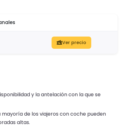
anales
Ver precio
isponibilidad y la antelación con la que se
 mayoría de los viajeros con coche pueden
radas altas.