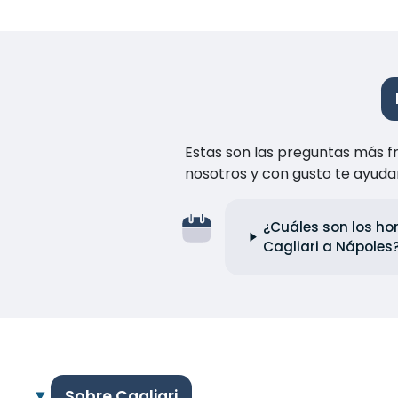
Estas son las preguntas más f
nosotros y con gusto te ayuda
¿Cuáles son los hor
Cagliari a Nápoles
Sobre Cagliari