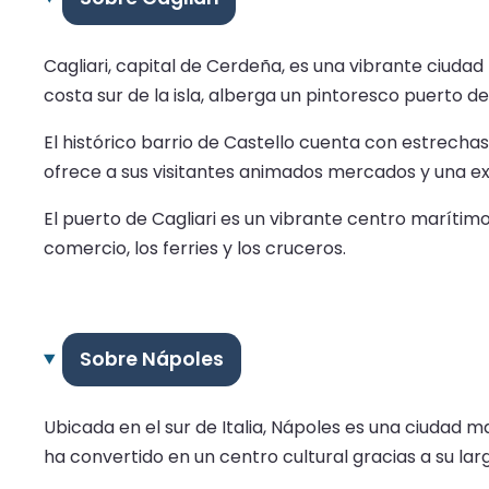
Cagliari, capital de Cerdeña, es una vibrante ciuda
costa sur de la isla, alberga un pintoresco puerto 
El histórico barrio de Castello cuenta con estrech
ofrece a sus visitantes animados mercados y una ex
El puerto de Cagliari es un vibrante centro marítim
comercio, los ferries y los cruceros.
Sobre Nápoles
Ubicada en el sur de Italia, Nápoles es una ciudad m
ha convertido en un centro cultural gracias a su la