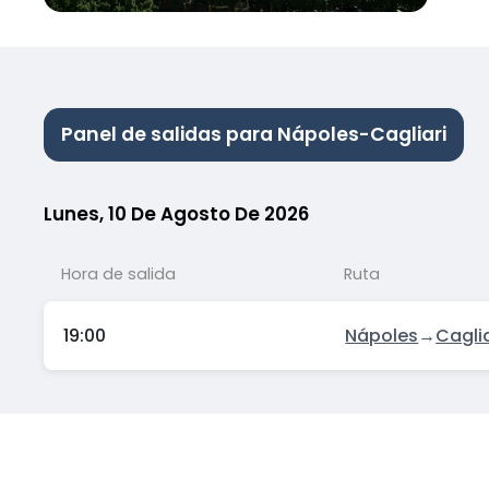
Panel de salidas para Nápoles-Cagliari
Lunes, 10 De Agosto De 2026
Hora de salida
Ruta
19:00
Nápoles
→
Caglia