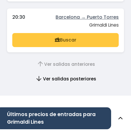
20:30
Barcelona → Puerto Torres
Grimaldi Lines
Buscar
Ver salidas anteriores
Ver salidas posteriores
Últimos precios de entradas para
Grimaldi Lines