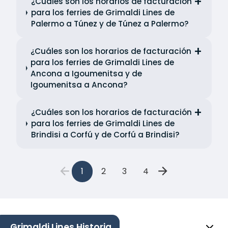
¿Cuáles son los horarios de facturación
para los ferries de Grimaldi Lines de
Palermo a Túnez y de Túnez a Palermo?
¿Cuáles son los horarios de facturación
para los ferries de Grimaldi Lines de
Ancona a Igoumenitsa y de
Igoumenitsa a Ancona?
¿Cuáles son los horarios de facturación
para los ferries de Grimaldi Lines de
Brindisi a Corfú y de Corfú a Brindisi?
1
2
3
4
Grimaldi Lines Historia