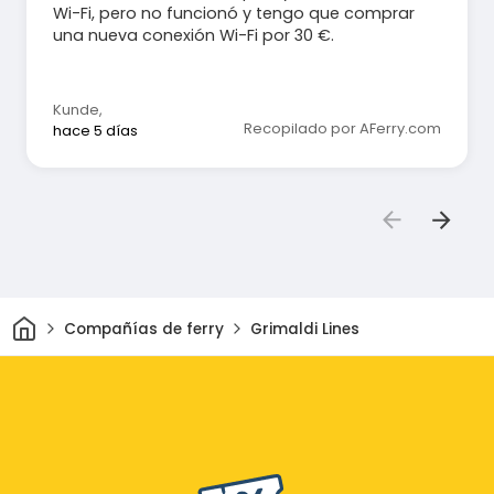
Wi-Fi, pero no funcionó y tengo que comprar
una nueva conexión Wi-Fi por 30 €.
Kunde
,
Recopilado por AFerry.com
hace 5 días
Inicio
Compañías de ferry
Grimaldi Lines