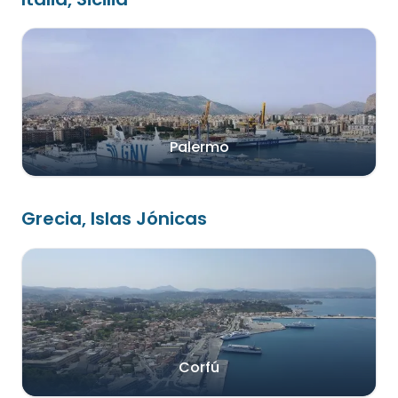
Palermo
Grecia, Islas Jónicas
Corfú