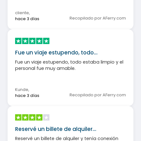
un asiento.
cliente
,
Recopilado por AFerry.com
hace 3 días
Fue un viaje estupendo, todo…
Fue un viaje estupendo, todo estaba limpio y el
personal fue muy amable.
Kunde
,
Recopilado por AFerry.com
hace 3 días
Reservé un billete de alquiler…
Reservé un billete de alquiler y tenía conexión