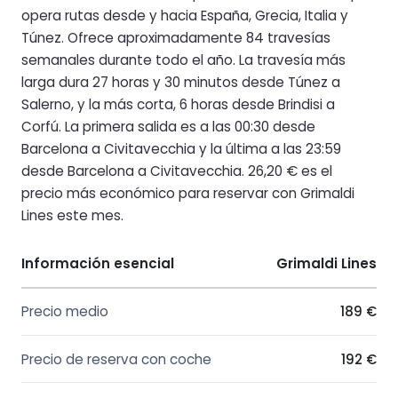
opera rutas desde y hacia España, Grecia, Italia y
Túnez. Ofrece aproximadamente 84 travesías
semanales durante todo el año. La travesía más
larga dura 27 horas y 30 minutos desde Túnez a
Salerno, y la más corta, 6 horas desde Brindisi a
Corfú. La primera salida es a las 00:30 desde
Barcelona a Civitavecchia y la última a las 23:59
desde Barcelona a Civitavecchia. 26,20 € es el
precio más económico para reservar con Grimaldi
Lines este mes.
Información esencial
Grimaldi Lines
Precio medio
189 €
Precio de reserva con coche
192 €