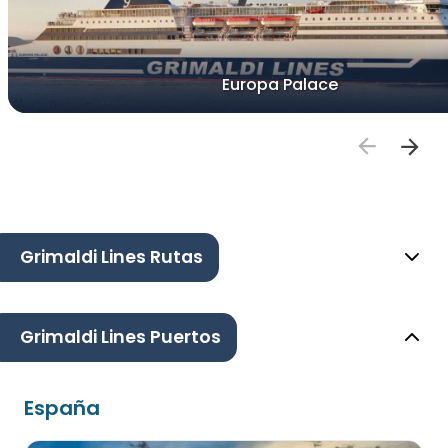
Europa Palace
Grimaldi Lines Rutas
Grimaldi Lines Puertos
España