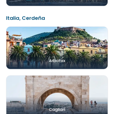
Italia, Cerdeña
Arbatax
Cagliari