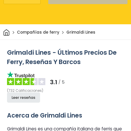
Inicio
Compañías de ferry
Grimaldi Lines
Grimaldi Lines - ÚLtimos Precios De
Ferry, Reseñas Y Barcos
3.1
/ 5
(
732
Calificaciones
)
Leer reseñas
Acerca de Grimaldi Lines
Grimaldi Lines es una compañía italiana de ferris que