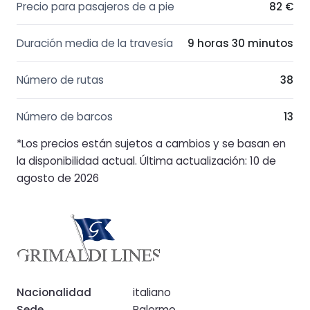
Precio para pasajeros de a pie
82 €
Duración media de la travesía
9 horas 30 minutos
Número de rutas
38
Número de barcos
13
*Los precios están sujetos a cambios y se basan en
la disponibilidad actual. Última actualización: 10 de
agosto de 2026
Nacionalidad
italiano
Sede
Palermo