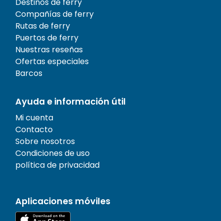
Destinos de ferry
Compañías de ferry
Rutas de ferry
Puertos de ferry
Nuestras reseñas
Ofertas especiales
Barcos
Ayuda e información útil
Mi cuenta
Contacto
Sobre nosotros
Condiciones de uso
política de privacidad
Aplicaciones móviles