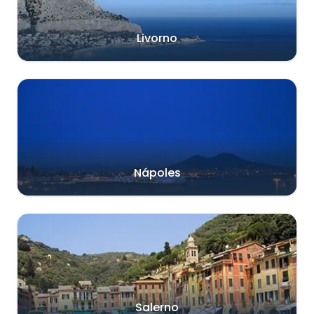
Livorno
Nápoles
Salerno