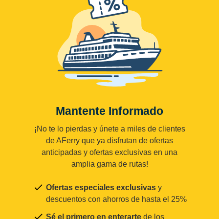
Mantente Informado
¡No te lo pierdas y únete a miles de clientes
de AFerry que ya disfrutan de ofertas
anticipadas y ofertas exclusivas en una
amplia gama de rutas!
Ofertas especiales exclusivas
y
descuentos con ahorros de hasta el 25%
Sé el primero en enterarte
de los