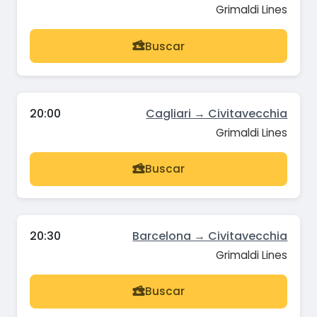
Grimaldi Lines
Buscar
20:00
Cagliari → Civitavecchia
Grimaldi Lines
Buscar
20:30
Barcelona → Civitavecchia
Grimaldi Lines
Buscar