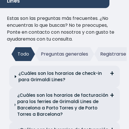
Lines
Estas son las preguntas más frecuentes. ¿No
encuentras lo que buscas? No te preocupes,
Ponte en contacto con nosotros y con gusto te
ayudaremos con tu consulta.
Todo
Preguntas generales
Registrarse
¿Cuáles son los horarios de check-in
para Grimaldi Lines?
¿Cuáles son los horarios de facturación
para los ferries de Grimaldi Lines de
Barcelona a Porto Torres y de Porto
Torres a Barcelona?