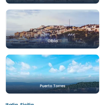
Olbia
Puerto Torres
Italia, Sicilia