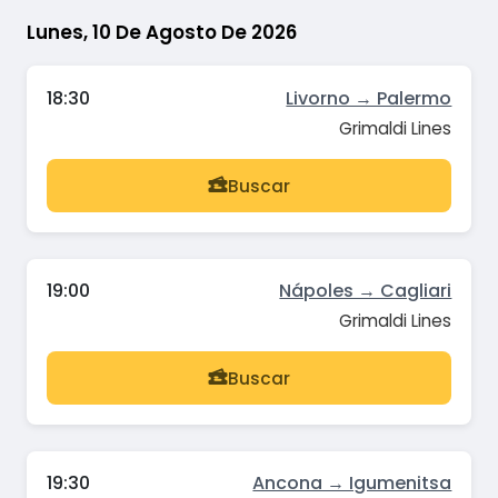
Lunes, 10 De Agosto De 2026
18:30
Livorno → Palermo
Grimaldi Lines
Buscar
19:00
Nápoles → Cagliari
Grimaldi Lines
Buscar
19:30
Ancona → Igumenitsa