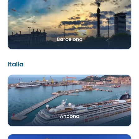
Barcelona
Italia
Ancona