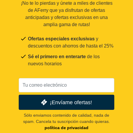
¡No te lo pierdas y únete a miles de clientes
de AFerry que ya disfrutan de ofertas
anticipadas y ofertas exclusivas en una
amplia gama de rutas!
Ofertas especiales exclusivas
y
descuentos con ahorros de hasta el 25%
Sé el primero en enterarte
de los
nuevos horarios
¡Envíame ofertas!
Sólo enviamos contenido de calidad, nada de
spam. Cancela tu suscripción cuando quieras.
política de privacidad