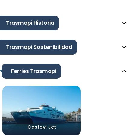
Trasmapi Historia
Trasmapi Sostenibilidad
Ferries Trasmapi
Castavi Jet