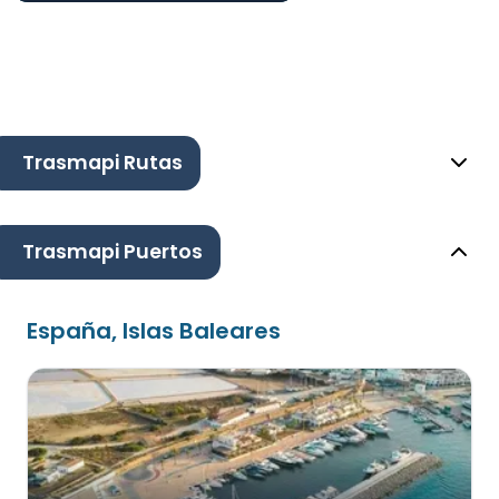
Trasmapi Rutas
Trasmapi Puertos
España, Islas Baleares