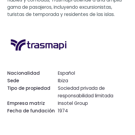
gama de pasajeros, incluyendo excursionistas,
turistas de temporada y residentes de las islas.
Nacionalidad
Español
Sede
Ibiza
Tipo de propiedad
Sociedad privada de
responsabilidad limitada
Empresa matriz
Insotel Group
Fecha de fundación
1974