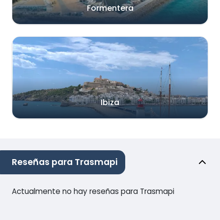
Formentera
Ibiza
Reseñas para Trasmapi
Actualmente no hay reseñas para Trasmapi