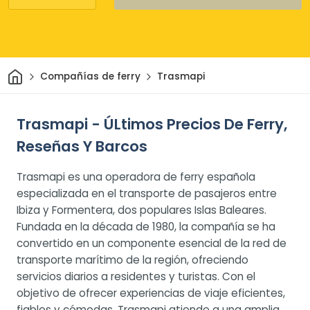
Inicio
Compañías de ferry
Trasmapi
Trasmapi - ÚLtimos Precios De Ferry,
Reseñas Y Barcos
Trasmapi es una operadora de ferry española
especializada en el transporte de pasajeros entre
Ibiza y Formentera, dos populares Islas Baleares.
Fundada en la década de 1980, la compañía se ha
convertido en un componente esencial de la red de
transporte marítimo de la región, ofreciendo
servicios diarios a residentes y turistas. Con el
objetivo de ofrecer experiencias de viaje eficientes,
fiables y cómodas, Trasmapi atiende a una amplia