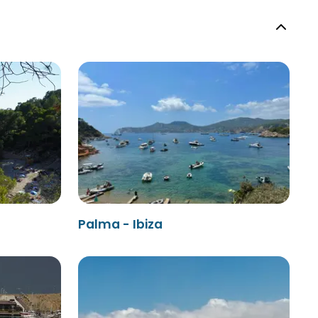
Palma - Ibiza