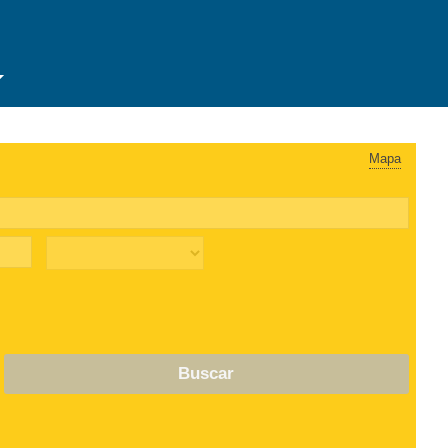
Mapa
Buscar