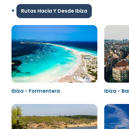
Rutas Hacia Y Desde Ibiza
Ibiza - Formentera
Ibiza - B