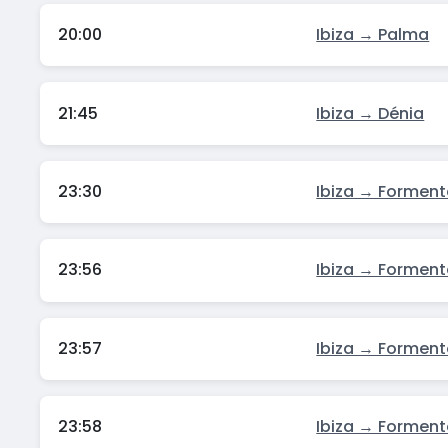
20:00
Ibiza → Palma
21:45
Ibiza → Dénia
23:30
Ibiza → Forment
23:56
Ibiza → Forment
23:57
Ibiza → Forment
23:58
Ibiza → Forment