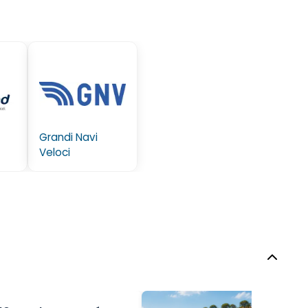
Grandi Navi
Veloci