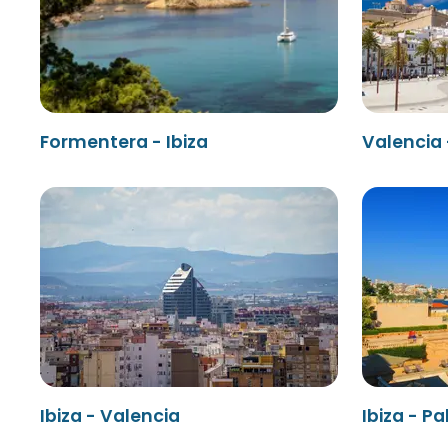
Formentera - Ibiza
Valencia 
Ibiza - Valencia
Ibiza - P