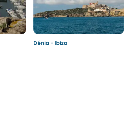
Dénia - Ibiza