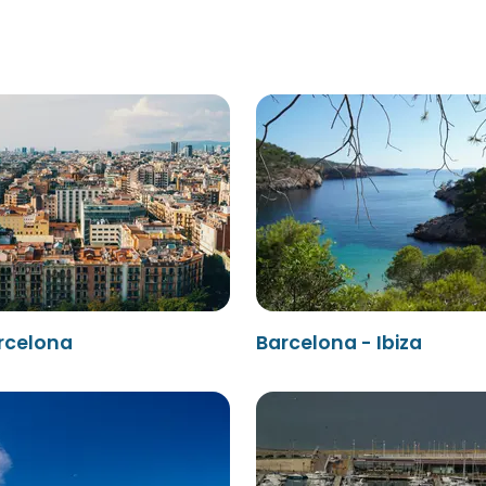
arcelona
Barcelona - Ibiza