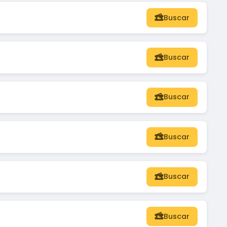
Buscar
Buscar
Buscar
Buscar
Buscar
Buscar