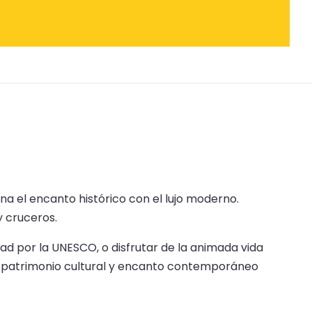
ina el encanto histórico con el lujo moderno.
y cruceros.
ad por la UNESCO, o disfrutar de la animada vida
de patrimonio cultural y encanto contemporáneo