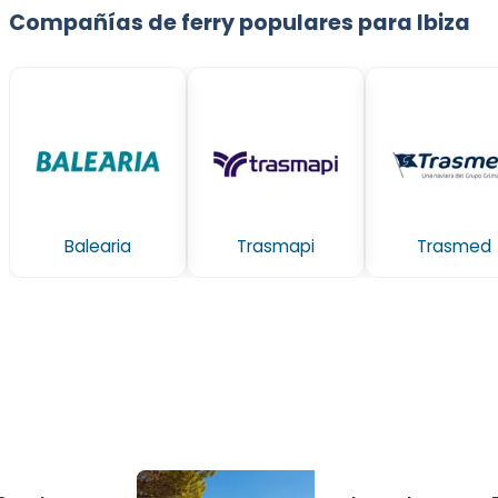
Compañías de ferry populares para Ibiza
Balearia
Trasmapi
Trasmed