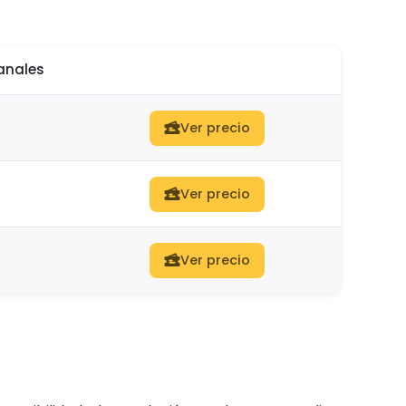
anales
Ver precio
Ver precio
Ver precio