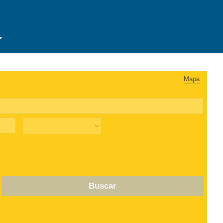
Mapa
Buscar