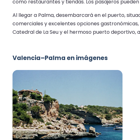
como restaurantes y tiendas. Los pasajeros pueden di
Al llegar a Palma, desembarcará en el puerto, situad
comerciales y excelentes opciones gastronómicas, 
Catedral de La Seu y el hermoso puerto deportivo, 
Valencia–Palma en imágenes