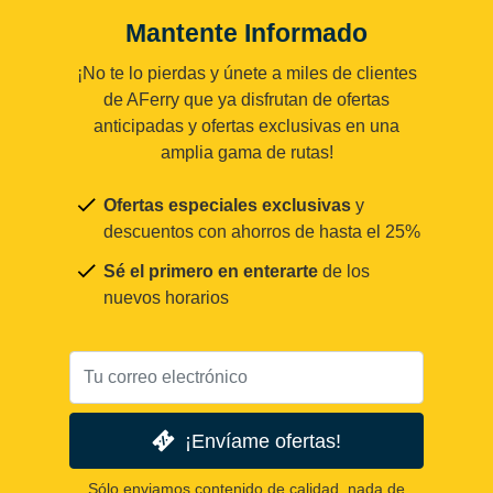
Mantente Informado
¡No te lo pierdas y únete a miles de clientes
de AFerry que ya disfrutan de ofertas
anticipadas y ofertas exclusivas en una
amplia gama de rutas!
Ofertas especiales exclusivas
y
descuentos con ahorros de hasta el 25%
Sé el primero en enterarte
de los
nuevos horarios
¡Envíame ofertas!
Sólo enviamos contenido de calidad, nada de