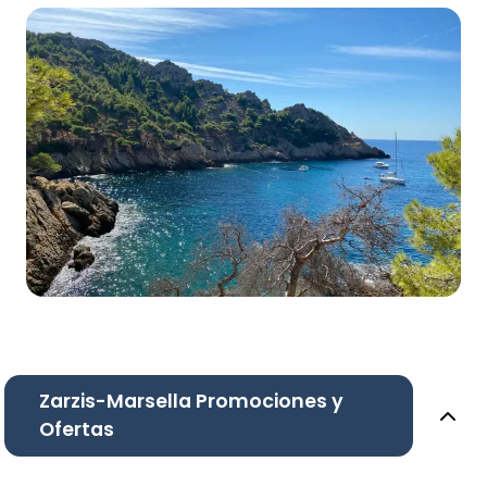
Zarzis-Marsella Promociones y
Ofertas