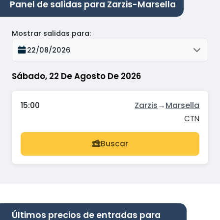
Panel de salidas para Zarzis-Marsella
Mostrar salidas para
:
22/08/2026
Sábado, 22 De Agosto De 2026
15:00
Zarzis
→
Marsella
CTN
Buscar
Últimos precios de entradas para