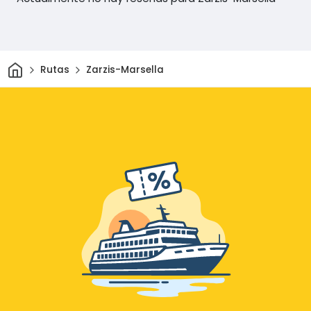
Inicio
Rutas
Zarzis-Marsella