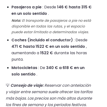
Pasajeros a pie
: Desde
146 € hasta 315 €
en un solo sentido
.
Nota:
El transporte de pasajeros a pie no está
disponible en todas las rutas, y el espacio
puede estar limitado a determinados viajes.
Coches (incluido el conductor)
: Desde
471 € hasta 1522 € en un solo sentido
,
aumentando a
1522 €
durante las horas
punta.
Motocicletas
: De
340 € a 618 € en un
solo sentido
.
💡
Consejo de viaje:
Reservar con antelación
y viajar entre semana suele ofrecer las tarifas
más bajas. Los precios son más altos durante
los fines de semana y los periodos festivos.