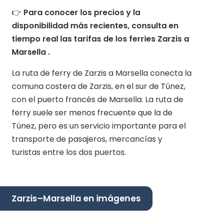
👉
Para conocer los precios y la
disponibilidad más recientes, consulta en
tiempo real las tarifas de los ferries Zarzis a
Marsella .
La ruta de ferry de Zarzis a Marsella conecta la
comuna costera de Zarzis, en el sur de Túnez,
con el puerto francés de Marsella. La ruta de
ferry suele ser menos frecuente que la de
Túnez, pero es un servicio importante para el
transporte de pasajeros, mercancías y
turistas entre los dos puertos.
Zarzis–Marsella en imágenes