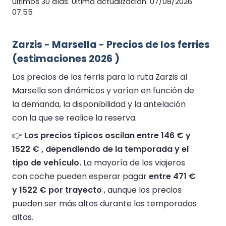
últimos 30 días. Última actualización: 07/08/2026
07:55
Zarzis - Marsella - Precios de los ferries
(estimaciones 2026 )
Los precios de los ferris para la ruta Zarzis al
Marsella son dinámicos y varían en función de
la demanda, la disponibilidad y la antelación
con la que se realice la reserva.
👉
Los precios típicos oscilan entre 146 € y
1522 € , dependiendo de la temporada y el
tipo de vehículo.
La mayoría de los viajeros
con coche pueden esperar pagar
entre 471 €
y 1522 € por trayecto
, aunque los precios
pueden ser más altos durante las temporadas
altas.