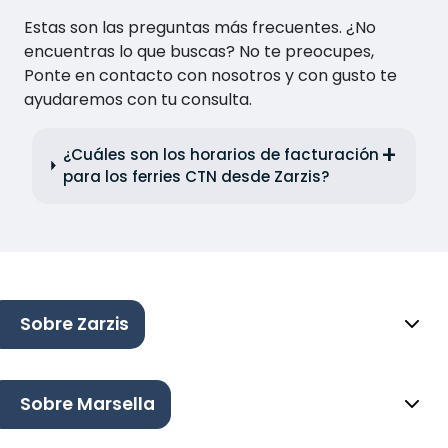
Estas son las preguntas más frecuentes. ¿No
encuentras lo que buscas? No te preocupes,
Ponte en contacto con nosotros y con gusto te
ayudaremos con tu consulta.
¿Cuáles son los horarios de facturación
para los ferries CTN desde Zarzis?
Sobre Zarzis
Sobre Marsella