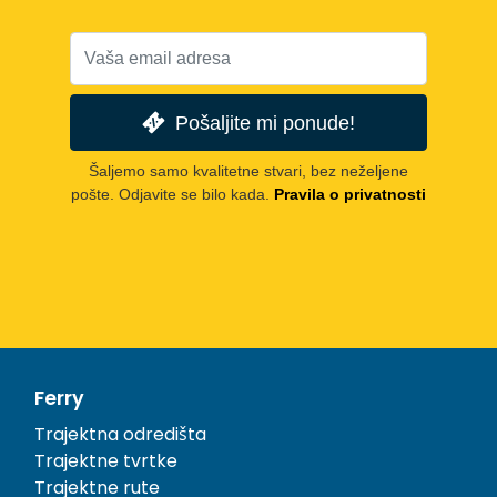
Pošaljite mi ponude!
Šaljemo samo kvalitetne stvari, bez neželjene
pošte. Odjavite se bilo kada.
Pravila o privatnosti
Ferry
Trajektna odredišta
Trajektne tvrtke
Trajektne rute