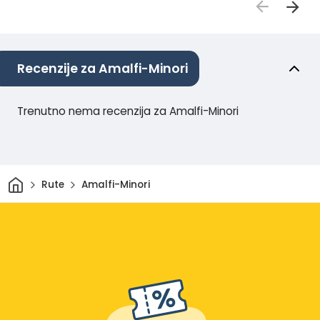
Recenzije za Amalfi-Minori
Trenutno nema recenzija za Amalfi-Minori
Dom
Rute
Amalfi-Minori