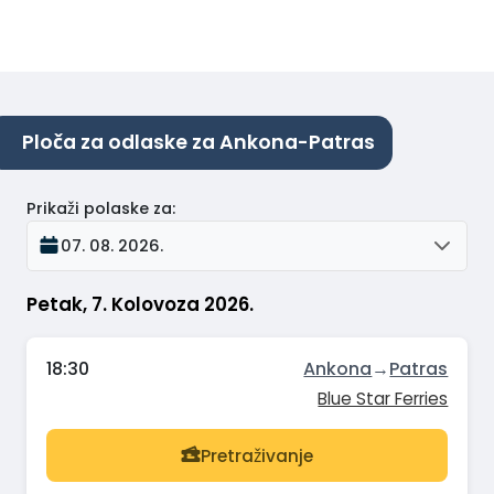
Ploča za odlaske za Ankona-Patras
Prikaži polaske za
:
07. 08. 2026.
Petak, 7. Kolovoza 2026.
18:30
Ankona
→
Patras
Blue Star Ferries
Pretraživanje