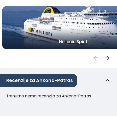
Hellenic Spirit
Recenzije za Ankona-Patras
Trenutno nema recenzija za Ankona-Patras