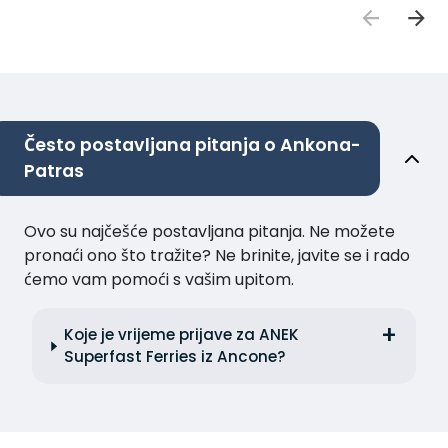
Često postavljana pitanja o Ankona-
Patras
Ovo su najčešće postavljana pitanja. Ne možete
pronaći ono što tražite? Ne brinite, javite se i rado
ćemo vam pomoći s vašim upitom.
Koje je vrijeme prijave za ANEK
Superfast Ferries iz Ancone?