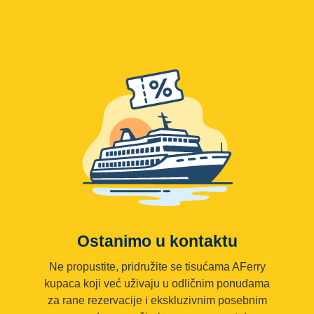
Ostanimo u kontaktu
Ne propustite, pridružite se tisućama AFerry
kupaca koji već uživaju u odličnim ponudama
za rane rezervacije i ekskluzivnim posebnim