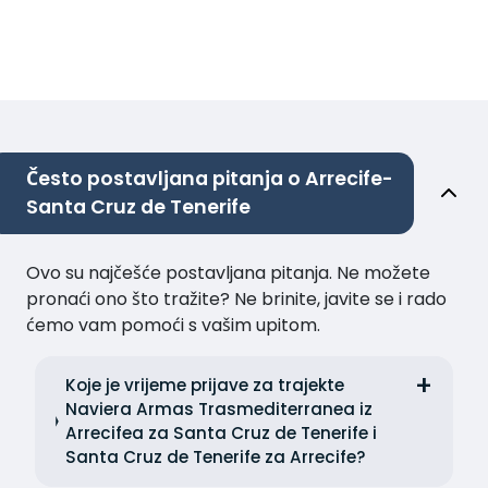
Često postavljana pitanja o Arrecife-
Santa Cruz de Tenerife
Ovo su najčešće postavljana pitanja. Ne možete
pronaći ono što tražite? Ne brinite, javite se i rado
ćemo vam pomoći s vašim upitom.
Koje je vrijeme prijave za trajekte
Naviera Armas Trasmediterranea iz
Arrecifea za Santa Cruz de Tenerife i
Santa Cruz de Tenerife za Arrecife?