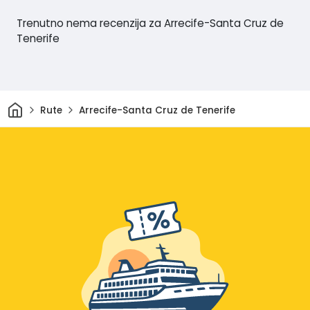
Trenutno nema recenzija za Arrecife-Santa Cruz de
Tenerife
Dom
Rute
Arrecife-Santa Cruz de Tenerife