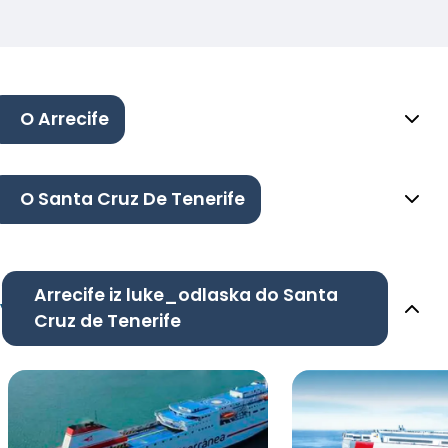
O Arrecife
O Santa Cruz De Tenerife
Arrecife iz luke_odlaska do Santa
Cruz de Tenerife