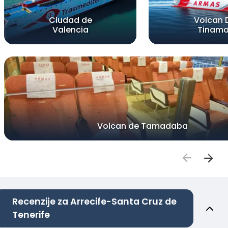
Ciudad de
Volcan 
Valencia
Tinama
Volcan de Tamadaba
Recenzije za Arrecife-Santa Cruz de
Tenerife