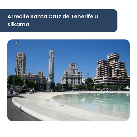
Arrecife Santa Cruz de Tenerife u
slikama