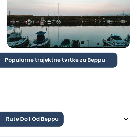
Popularne trajektne tvrtke za Beppu
Rute Do I Od Beppu