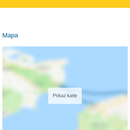
Mapa
Prikaz karte