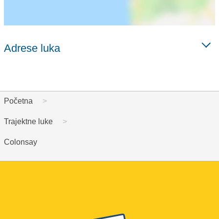
Adrese luka
Početna
Trajektne luke
Colonsay