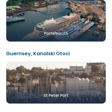
Portsmouth
Guernsey, Kanalski Otoci
St Peter Port