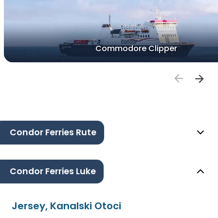
Commodore Clipper
Condor Ferries Rute
Condor Ferries Luke
Jersey, Kanalski Otoci