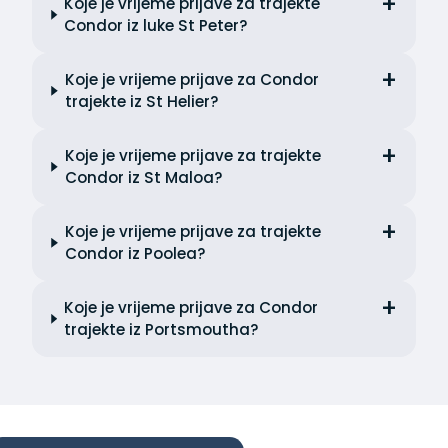
Koje je vrijeme prijave za trajekte
Condor iz luke St Peter?
Koje je vrijeme prijave za Condor
trajekte iz St Helier?
Koje je vrijeme prijave za trajekte
Condor iz St Maloa?
Koje je vrijeme prijave za trajekte
Condor iz Poolea?
Koje je vrijeme prijave za Condor
trajekte iz Portsmoutha?