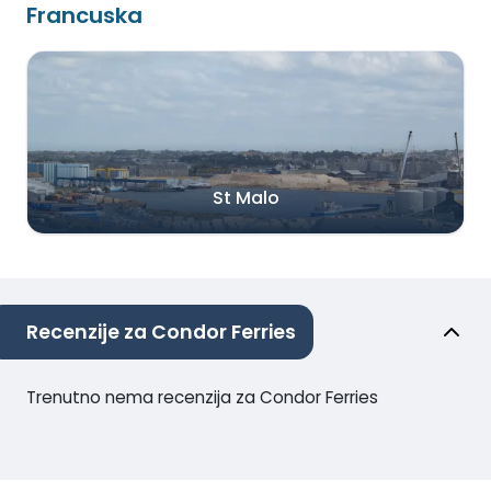
Francuska
St Malo
Recenzije za Condor Ferries
Trenutno nema recenzija za Condor Ferries