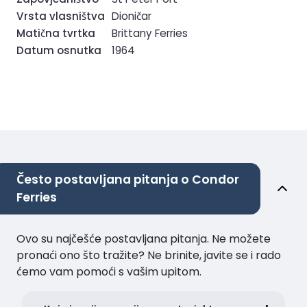
Vrsta vlasništva
Dioničar
Matična tvrtka
Brittany Ferries
Datum osnutka
1964
Često postavljana pitanja o Condor
Ferries
Ovo su najčešće postavljana pitanja. Ne možete
pronaći ono što tražite? Ne brinite, javite se i rado
ćemo vam pomoći s vašim upitom.