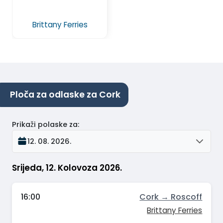
Brittany Ferries
Ploča za odlaske za Cork
Prikaži polaske za
:
12. 08. 2026.
Srijeda, 12. Kolovoza 2026.
16:00
Cork → Roscoff
Brittany Ferries