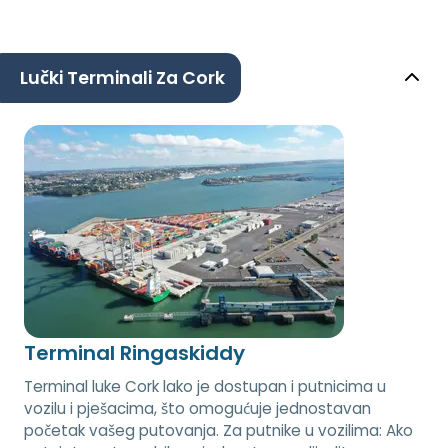
Lučki Terminali Za Cork
Terminal Ringaskiddy
Terminal luke Cork lako je dostupan i putnicima u
vozilu i pješacima, što omogućuje jednostavan
početak vašeg putovanja. Za putnike u vozilima: Ako