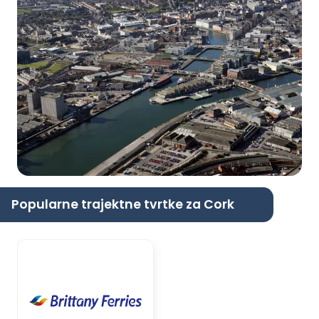
Popularne trajektne tvrtke za Cork