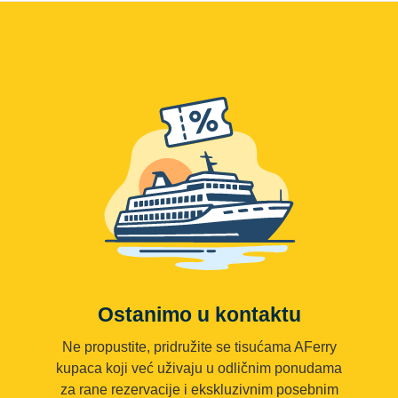
Ostanimo u kontaktu
Ne propustite, pridružite se tisućama AFerry
kupaca koji već uživaju u odličnim ponudama
za rane rezervacije i ekskluzivnim posebnim