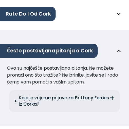
Rute Do I Od Cork
Često postavljana pitanja o Cork
Ovo su najčešće postavljana pitanja. Ne možete
pronaći ono što tražite? Ne brinite, javite se i rado
ćemo vam pomoći s vašim upitom.
Koje je vrijeme prijave za Brittany Ferries
iz Corka?