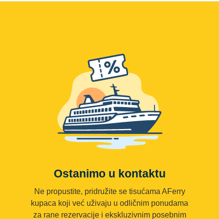
Ostanimo u kontaktu
Ne propustite, pridružite se tisućama AFerry
kupaca koji već uživaju u odličnim ponudama
za rane rezervacije i ekskluzivnim posebnim