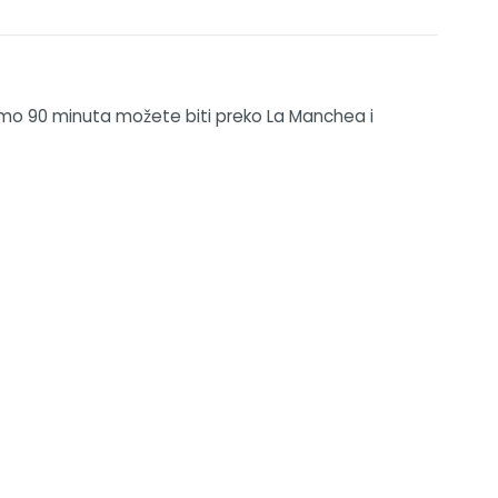
 samo 90 minuta možete biti preko La Manchea i