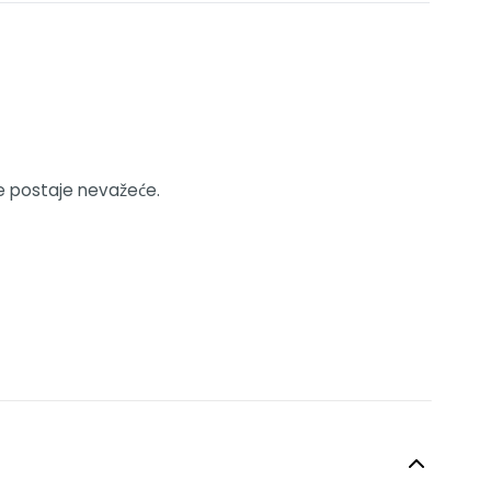
e postaje nevažeće.