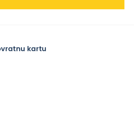
povratnu kartu