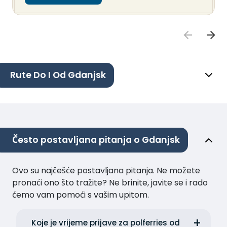
Rute Do I Od Gdanjsk
Često postavljana pitanja o Gdanjsk
Ovo su najčešće postavljana pitanja. Ne možete
pronaći ono što tražite? Ne brinite, javite se i rado
ćemo vam pomoći s vašim upitom.
Koje je vrijeme prijave za polferries od