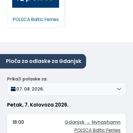
POLSCA Baltic Ferries
Ploča za odlaske za Gdanjsk
Prikaži polaske za
:
07. 08. 2026.
Petak, 7. Kolovoza 2026.
18:00
Gdanjsk → Nynashamn
POLSCA Baltic Ferries