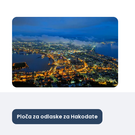
Ploča za odlaske za Hakodate