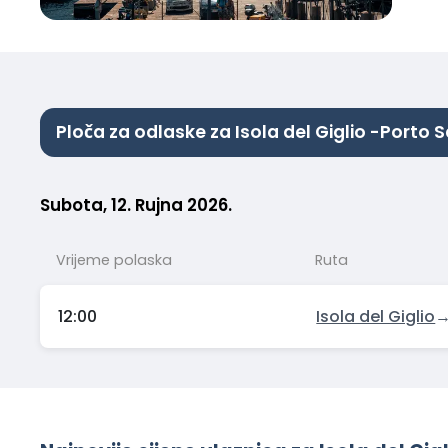
Ploča za odlaske za Isola del Giglio -Porto
Subota, 12. Rujna 2026.
Vrijeme polaska
Ruta
12:00
Isola del Giglio