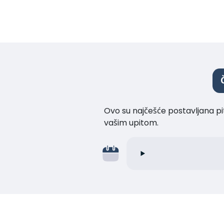
Ovo su najčešće postavljana pi
vašim upitom.