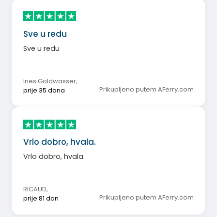
Sve u redu
Sve u redu
Ines Goldwasser
,
Prikupljeno putem AFerry.com
prije 35 dana
Vrlo dobro, hvala.
Vrlo dobro, hvala.
RICAUD
,
Prikupljeno putem AFerry.com
prije 81 dan