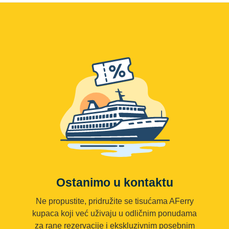
Ostanimo u kontaktu
Ne propustite, pridružite se tisućama AFerry
kupaca koji već uživaju u odličnim ponudama
za rane rezervacije i ekskluzivnim posebnim