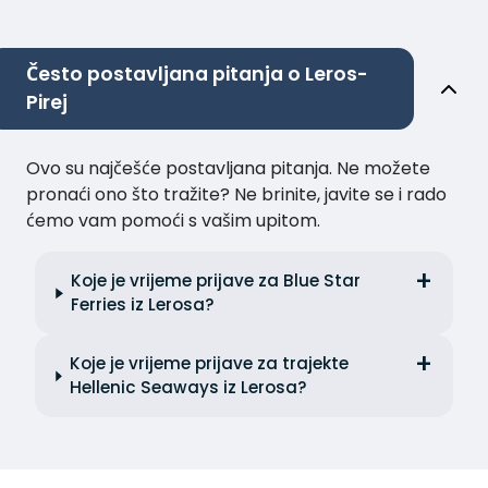
Često postavljana pitanja o Leros-
Pirej
Ovo su najčešće postavljana pitanja. Ne možete
pronaći ono što tražite? Ne brinite, javite se i rado
ćemo vam pomoći s vašim upitom.
Koje je vrijeme prijave za Blue Star
Ferries iz Lerosa?
Koje je vrijeme prijave za trajekte
Hellenic Seaways iz Lerosa?