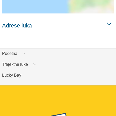
Adrese luka
Početna
Trajektne luke
Lucky Bay