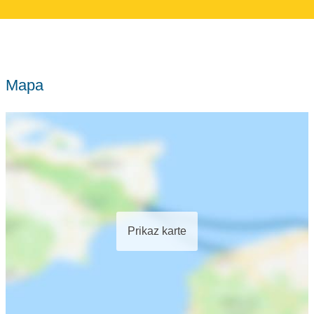
Mapa
Prikaz karte