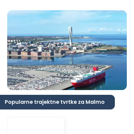
Popularne trajektne tvrtke za Malmo