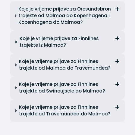
Koje je vrijeme prijave za Oresundsbron
trajekte od Malmoa do Kopenhagena i
Kopenhagena do Malmoa?
Koje je vrijeme prijave za Finnlines
trajekte iz Malmoa?
Koje je vrijeme prijave za Finnlines
trajekte od Malmoa do Travemundea?
Koje je vrijeme prijave za Finnlines
trajekte od Swinoujscie do Malmoa?
Koje je vrijeme prijave za Finnlines
trajekte od Travemundea do Malmoa?