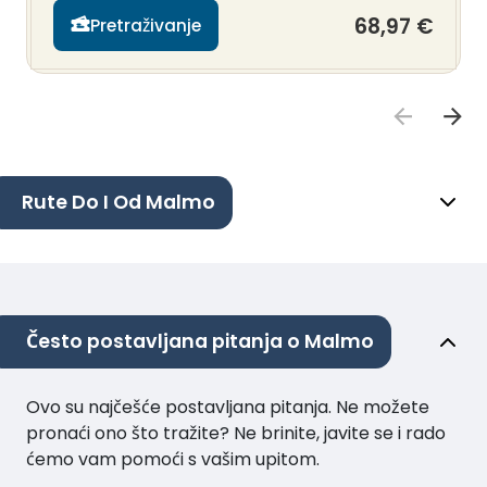
68,97 €
Pretraživanje
Rute Do I Od Malmo
Često postavljana pitanja o Malmo
Ovo su najčešće postavljana pitanja. Ne možete
pronaći ono što tražite? Ne brinite, javite se i rado
ćemo vam pomoći s vašim upitom.