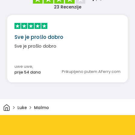
23
Recenzije
Sve je prošlo dobro
Sve je prošlo dobro
uwe uwe
,
Prikupljeno putem AFerry.com
prije 54 dana
Dom
Luke
Malmo