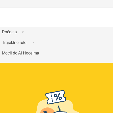
Početna
Trajektne rute
Motril do Al Hoceima