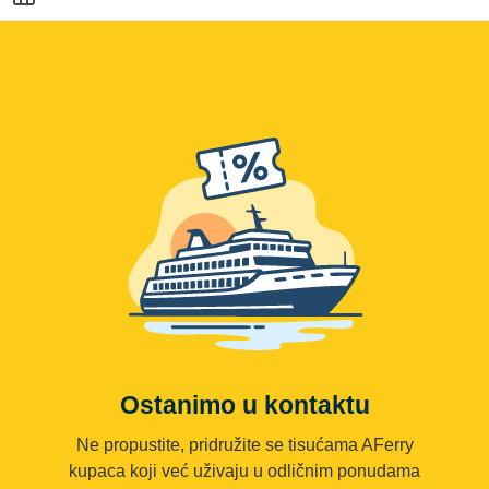
Ostanimo u kontaktu
Ne propustite, pridružite se tisućama AFerry
kupaca koji već uživaju u odličnim ponudama