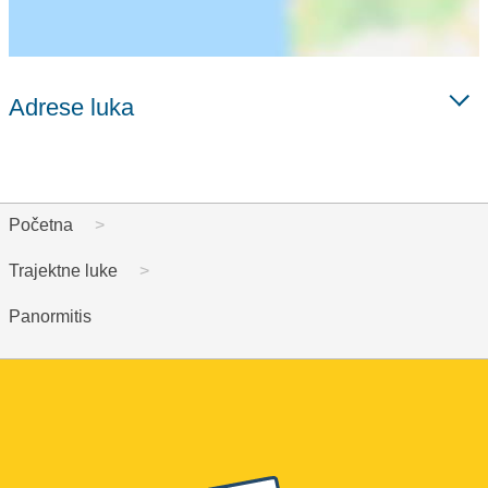
Adrese luka
Početna
Trajektne luke
Panormitis