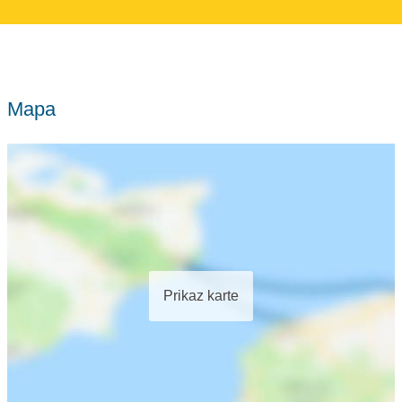
Mapa
Prikaz karte