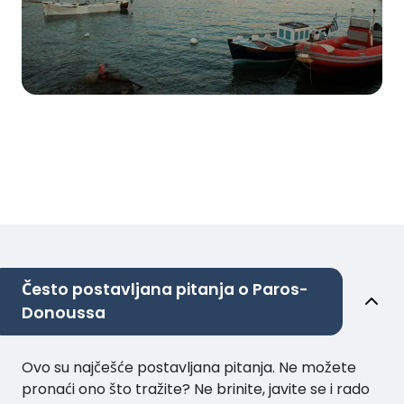
Često postavljana pitanja o Paros-
Donoussa
Ovo su najčešće postavljana pitanja. Ne možete
pronaći ono što tražite? Ne brinite, javite se i rado