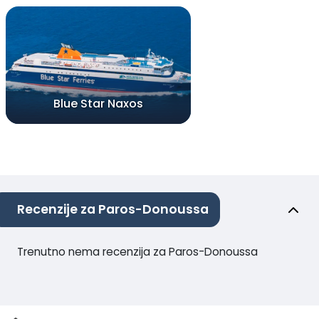
Blue Star Naxos
Recenzije za Paros-Donoussa
Trenutno nema recenzija za Paros-Donoussa