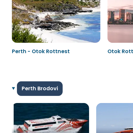
Perth - Otok Rottnest
Otok Rott
Perth Brodovi