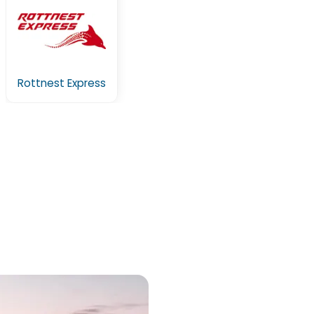
Rottnest Express