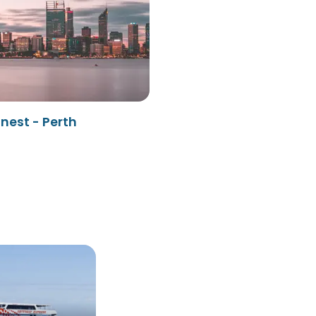
nest - Perth