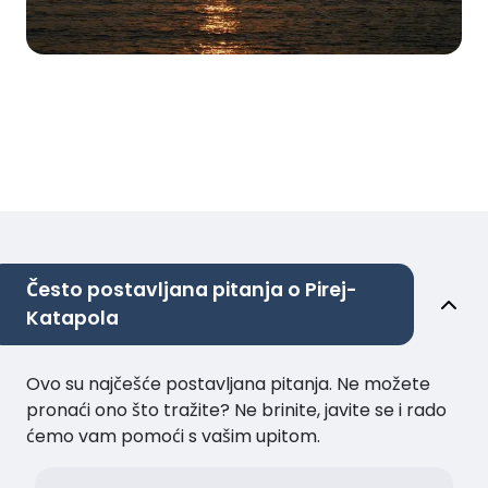
Često postavljana pitanja o Pirej-
Katapola
Ovo su najčešće postavljana pitanja. Ne možete
pronaći ono što tražite? Ne brinite, javite se i rado
ćemo vam pomoći s vašim upitom.