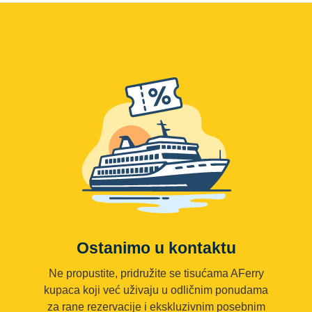
Ostanimo u kontaktu
Ne propustite, pridružite se tisućama AFerry
kupaca koji već uživaju u odličnim ponudama
za rane rezervacije i ekskluzivnim posebnim