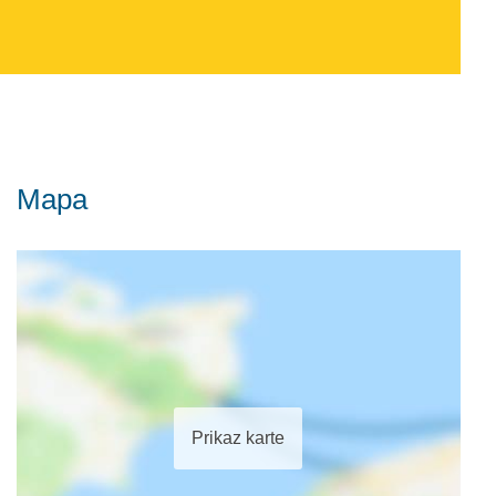
Mapa
Prikaz karte