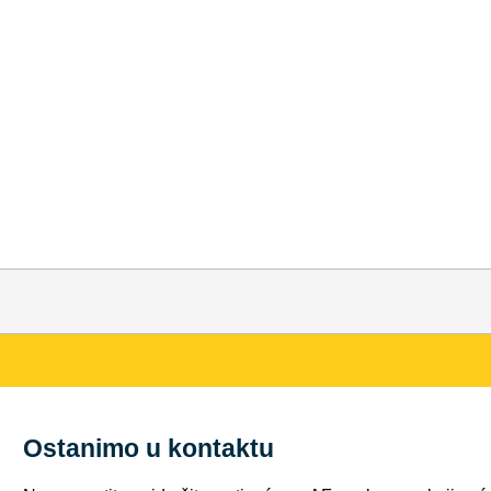
Ostanimo u kontaktu