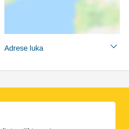
Adrese luka