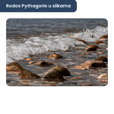
Rodos Pythagorio u slikama