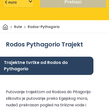
Pretrazi
Dom
Rute
Rodos-Pythagorio
Rodos Pythagorio Trajekt
Trajektne tvrtke od Rodos do
Pythagorio
Putovanje trajektom od Rodosa do Pitagorija
slikovito je putovanje preko Egejskog mora,
nudeći prekrasan pogled na tirkizne vode i