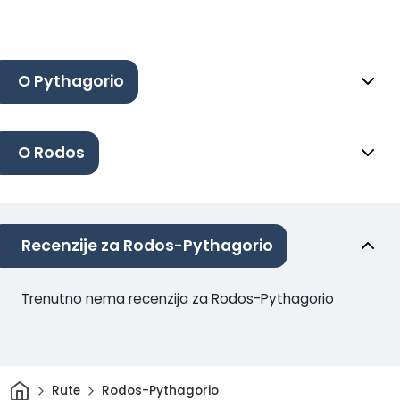
O Pythagorio
O Rodos
Recenzije za Rodos-Pythagorio
Trenutno nema recenzija za Rodos-Pythagorio
Dom
Rute
Rodos-Pythagorio