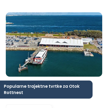
Popularne trajektne tvrtke za Otok
Rottnest