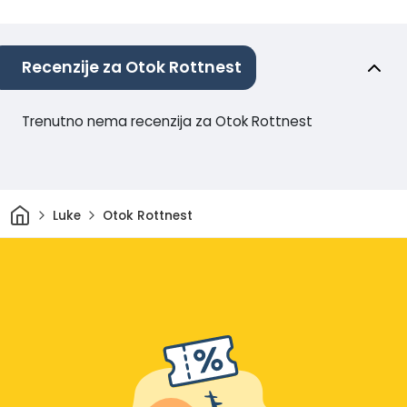
Recenzije za Otok Rottnest
Trenutno nema recenzija za Otok Rottnest
Dom
Luke
Otok Rottnest