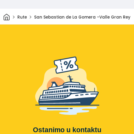
Dom
Rute
San Sebastian de La Gomera -Valle Gran Rey
Ostanimo u kontaktu