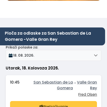
Ploča za odlaske za San Sebastian de La
Gomera -Valle Gran Rey
Prikaži polaske za
:
18. 08. 2026.
Utorak, 18. Kolovoza 2026.
10:45
San Sebastian de La
→
Valle Gran
Gomera
Rey
Fred Olsen
Pretraživanje