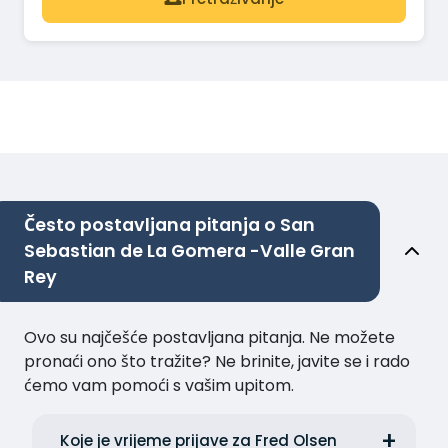
Često postavljana pitanja o San
Sebastian de La Gomera -Valle Gran
Rey
Ovo su najčešće postavljana pitanja. Ne možete
pronaći ono što tražite? Ne brinite, javite se i rado
ćemo vam pomoći s vašim upitom.
Koje je vrijeme prijave za Fred Olsen