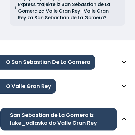
Express trajekte iz San Sebastian de La
Gomera za Valle Gran Rey i Valle Gran
Rey za San Sebastian de La Gomera?
O San Sebastian De La Gomera
O Valle Gran Rey
San Sebastian de La Gomera iz
luke_odlaska do Valle Gran Rey