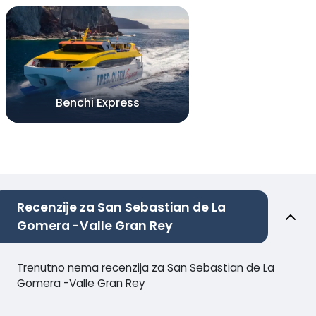
Benchi Express
Recenzije za San Sebastian de La
Gomera -Valle Gran Rey
Trenutno nema recenzija za San Sebastian de La
Gomera -Valle Gran Rey