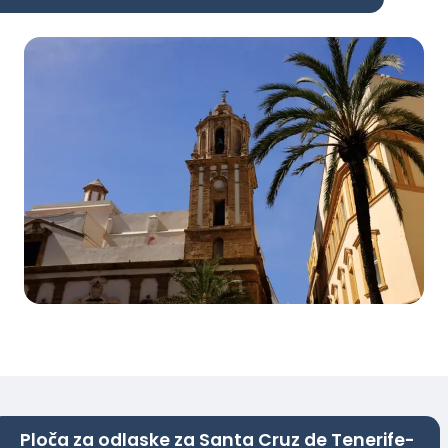
Ploča za odlaske za Santa Cruz de Tenerife-