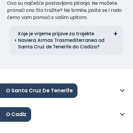
Ovo su najčešće postavljana pitanja. Ne možete
pronaći ono što tražite? Ne brinite, javite se i rado
ćemo vam pomoći s vašim upitom.
Koje je vrijeme prijave za trajekte
Naviera Armas Trasmediterranea od
Santa Cruz de Tenerife do Cadiza?
O Santa Cruz De Tenerife
O Cadiz