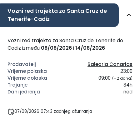
Vozni red trajekta za Santa Cruz de
Tenerife-Cadiz
Vozni red trajekta za Santa Cruz de Tenerife do
Cadiz između
08/08/2026
i
14/08/2026
Balearia Canarias
23:00
09:00
(+2 dana)
34h
ned
07/08/2026 07:43 zadnjeg ažuriranja