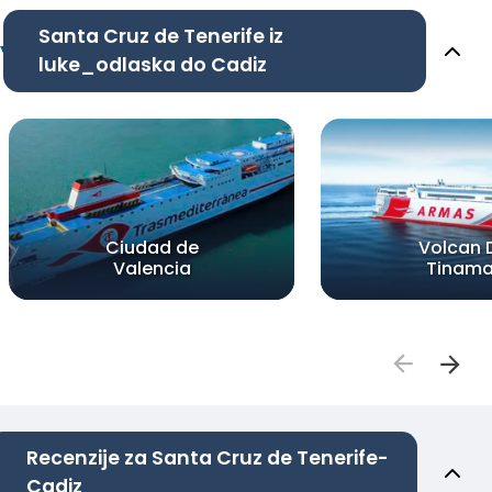
Santa Cruz de Tenerife iz
luke_odlaska do Cadiz
Ciudad de
Volcan 
Valencia
Tinama
Recenzije za Santa Cruz de Tenerife-
Cadiz