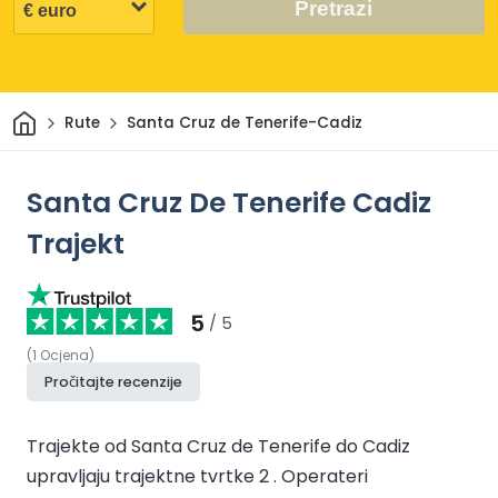
Pretrazi
Dom
Rute
Santa Cruz de Tenerife-Cadiz
Santa Cruz De Tenerife Cadiz
Trajekt
5
/ 5
(
1
Ocjena
)
Pročitajte recenzije
Trajekte od Santa Cruz de Tenerife do Cadiz
upravljaju trajektne tvrtke 2 .
Operateri