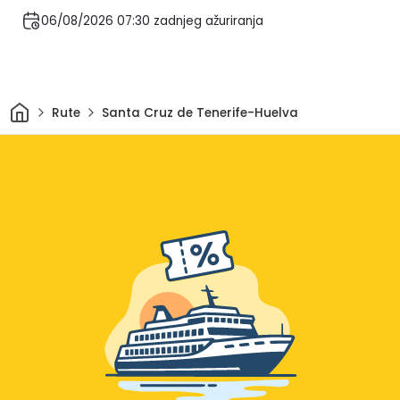
06/08/2026 07:30 zadnjeg ažuriranja
Dom
Rute
Santa Cruz de Tenerife-Huelva