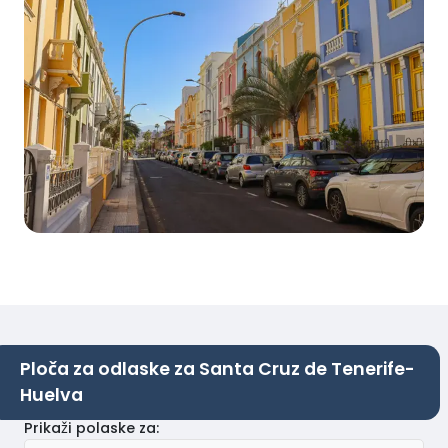
Ploča za odlaske za Santa Cruz de Tenerife-
Huelva
Prikaži polaske za
: