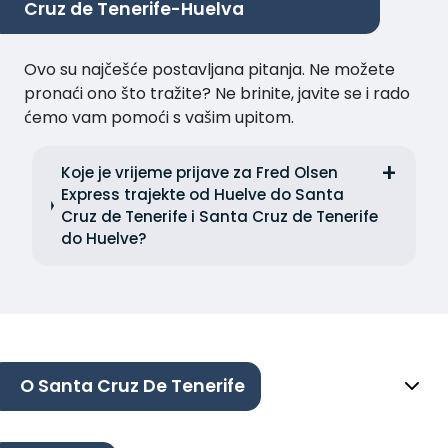
Cruz de Tenerife-Huelva
Ovo su najčešće postavljana pitanja. Ne možete
pronaći ono što tražite? Ne brinite, javite se i rado
ćemo vam pomoći s vašim upitom.
Koje je vrijeme prijave za Fred Olsen
Express trajekte od Huelve do Santa
Cruz de Tenerife i Santa Cruz de Tenerife
do Huelve?
O Santa Cruz De Tenerife