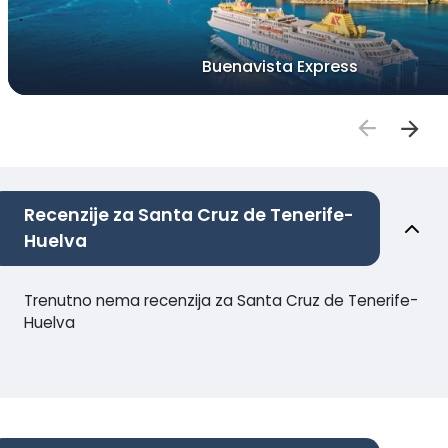
Buenavista Express
Recenzije za Santa Cruz de Tenerife-
Huelva
Trenutno nema recenzija za Santa Cruz de Tenerife-
Huelva