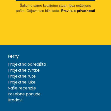
Šaljemo samo kvalitetne stvari, bez neželjene
pošte. Odjavite se bilo kada.
Pravila o privatnosti
Ferry
Trajektna odredišta
Trajektne tvrtke
Trajektne rute
Trajektne luke
Naše recenzije
Posebne ponude
Brodovi