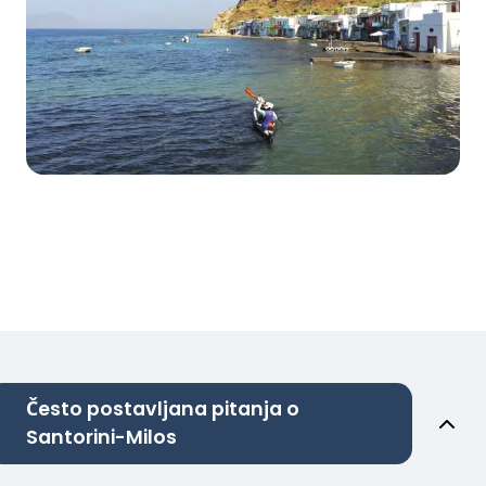
Često postavljana pitanja o
Santorini-Milos