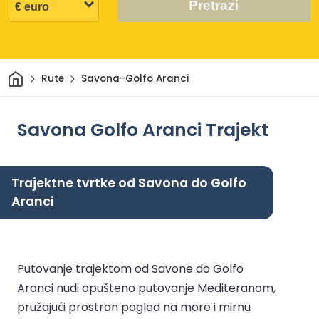
Pretrazi
Dom
Rute
Savona-Golfo Aranci
Savona Golfo Aranci Trajekt
Trajektne tvrtke od Savona do Golfo
Aranci
Putovanje trajektom od Savone do Golfo
Aranci nudi opušteno putovanje Mediteranom,
pružajući prostran pogled na more i mirnu