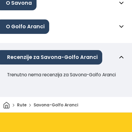
O Savona
O Golfo Aranci
Recenzije za Savona-Golfo Aranci
Trenutno nema recenzija za Savona-Golfo Aranci
Dom
Rute
Savona-Golfo Aranci