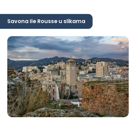
Savona Ile Rousse u slikama