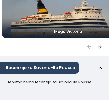
Mega Victoria
Recenzije za Savona-Ile Rousse
Trenutno nema recenzija za Savona-Ile Rousse