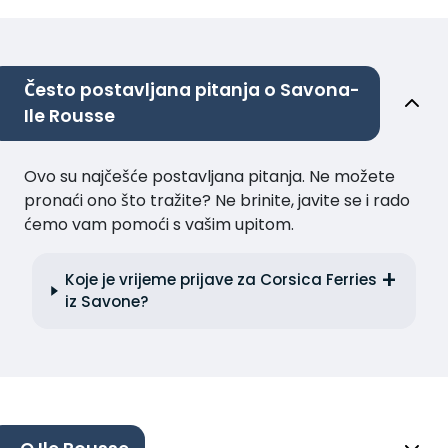
Često postavljana pitanja o Savona-
Ile Rousse
Ovo su najčešće postavljana pitanja. Ne možete
pronaći ono što tražite? Ne brinite, javite se i rado
ćemo vam pomoći s vašim upitom.
Koje je vrijeme prijave za Corsica Ferries
iz Savone?