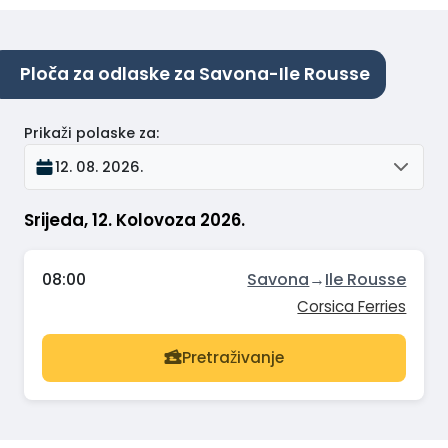
Ploča za odlaske za Savona-Ile Rousse
Prikaži polaske za
:
12. 08. 2026.
Srijeda, 12. Kolovoza 2026.
08:00
Savona
→
Ile Rousse
Corsica Ferries
Pretraživanje