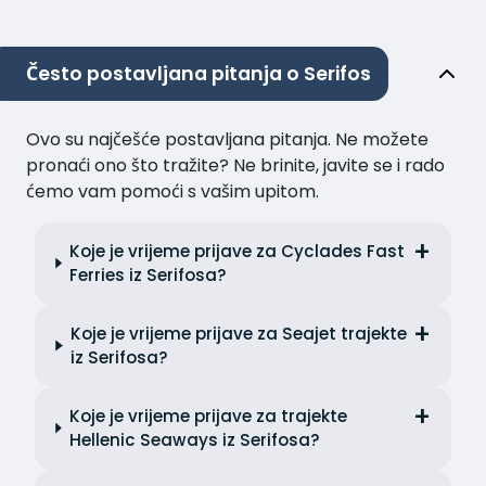
Često postavljana pitanja o Serifos
Ovo su najčešće postavljana pitanja. Ne možete
pronaći ono što tražite? Ne brinite, javite se i rado
ćemo vam pomoći s vašim upitom.
Koje je vrijeme prijave za Cyclades Fast
Ferries iz Serifosa?
Koje je vrijeme prijave za Seajet trajekte
iz Serifosa?
Koje je vrijeme prijave za trajekte
Hellenic Seaways iz Serifosa?