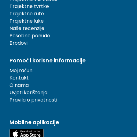
Trajektne tvrtke
Trajektne rute
Trajektne luke
Naše recenzije
Posebne ponude
Brodovi
Pomoć i korisne informacije
Moj račun
Kontakt
O nama
Uvjeti korištenja
Pravila o privatnosti
Mobilne aplikacije