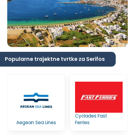
Popularne trajektne tvrtke za Serifos
Cyclades Fast
Aegean Sea Lines
Ferries