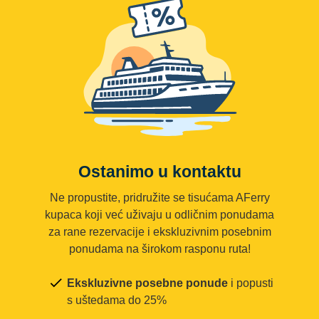
Ostanimo u kontaktu
Ne propustite, pridružite se tisućama AFerry
kupaca koji već uživaju u odličnim ponudama
za rane rezervacije i ekskluzivnim posebnim
ponudama na širokom rasponu ruta!
Ekskluzivne posebne ponude
i popusti
s uštedama do 25%