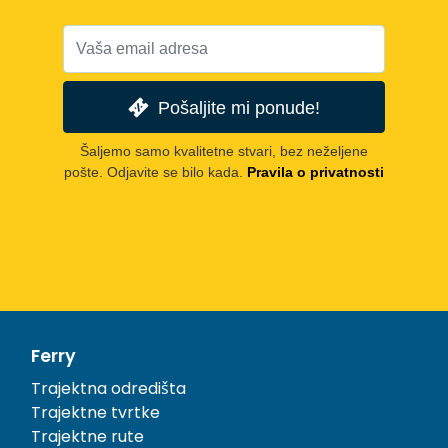
Pošaljite mi ponude!
Šaljemo samo kvalitetne stvari, bez neželjene
pošte. Odjavite se bilo kada.
Pravila o privatnosti
Ferry
Trajektna odredišta
Trajektne tvrtke
Trajektne rute