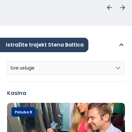
Istražite trajekt Stena Baltica
Sve usluge
Kasina
Paluba 8