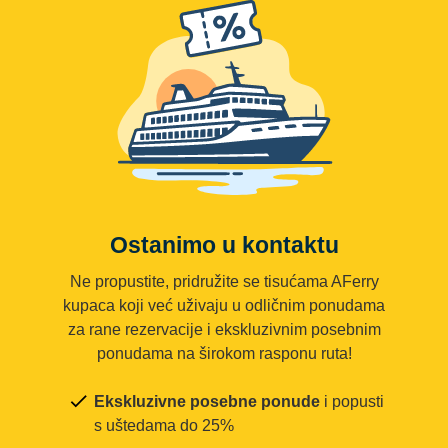
Ostanimo u kontaktu
Ne propustite, pridružite se tisućama AFerry
kupaca koji već uživaju u odličnim ponudama
za rane rezervacije i ekskluzivnim posebnim
ponudama na širokom rasponu ruta!
Ekskluzivne posebne ponude
i popusti
s uštedama do 25%