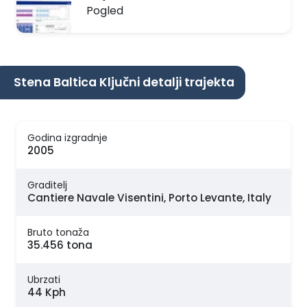
Pogled
Stena Baltica Ključni detalji trajekta
Godina izgradnje
2005
Graditelj
Cantiere Navale Visentini, Porto Levante, Italy
Bruto tonaža
35.456 tona
Ubrzati
44 Kph